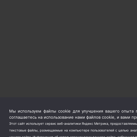
Мы используем файлы cookie для улучшения вашего опыта п
соглашаетесь на использование нами файлов cookie, и вами 
Этот сайт использует сервис веб-аналитики Яндекс Метрика, предоставляемы
текстовые файлы, размещаемые на компьютере пользователей с целью анали