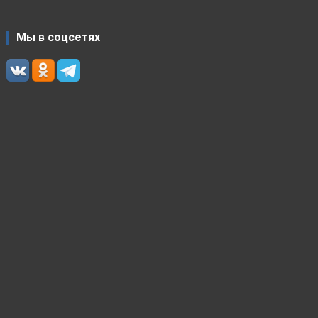
Мы в соцсетях