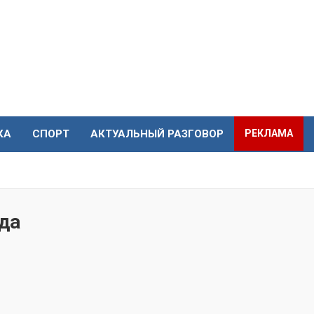
КА
СПОРТ
АКТУАЛЬНЫЙ РАЗГОВОР
РЕКЛАМА
да