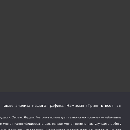
 также анализа нашего трафика. Нажимая «Принять все», вы
Яндекс). Сервис Яндекс Метрика использует технологию «cookie» — небольшие
не может идентифицировать вас, однако может помочь нам улучшить работу