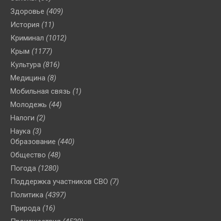
Здоровье
(409)
История
(11)
Криминал
(1012)
Крым
(1177)
Культура
(816)
Медицина
(8)
Мобильная связь
(1)
Молодежь
(44)
Налоги
(2)
Наука
(3)
Образование
(440)
Общество
(48)
Погода
(1280)
Поддержка участников СВО
(7)
Политика
(4397)
Природа
(16)