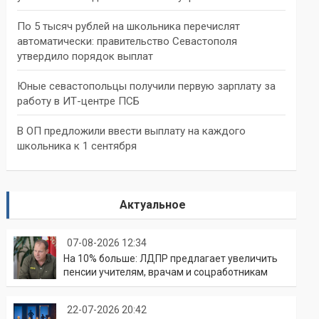
По 5 тысяч рублей на школьника перечислят
автоматически: правительство Севастополя
утвердило порядок выплат
Юные севастопольцы получили первую зарплату за
работу в ИТ-центре ПСБ
В ОП предложили ввести выплату на каждого
школьника к 1 сентября
Актуальное
07-08-2026 12:34
На 10% больше: ЛДПР предлагает увеличить
пенсии учителям, врачам и соцработникам
22-07-2026 20:42