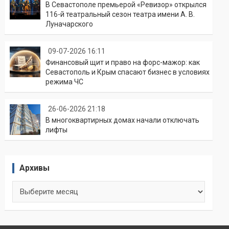
В Севастополе премьерой «Ревизор» открылся
116-й театральный сезон театра имени А. В.
Луначарского
09-07-2026 16:11
Финансовый щит и право на форс-мажор: как
Севастополь и Крым спасают бизнес в условиях
режима ЧС
26-06-2026 21:18
В многоквартирных домах начали отключать
лифты
Архивы
Архивы