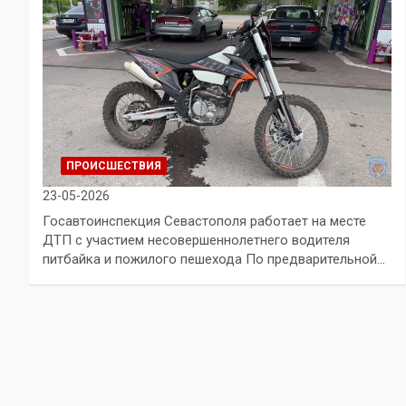
ПРОИСШЕСТВИЯ
23-05-2026
Госавтоинспекция Севастополя работает на месте
ДТП с участием несовершеннолетнего водителя
питбайка и пожилого пешехода По предварительной…