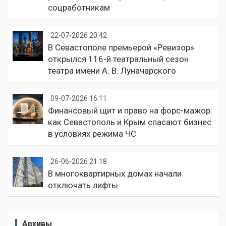
соцработникам
22-07-2026 20:42
В Севастополе премьерой «Ревизор»
открылся 116-й театральный сезон
театра имени А. В. Луначарского
09-07-2026 16:11
Финансовый щит и право на форс-мажор:
как Севастополь и Крым спасают бизнес
в условиях режима ЧС
26-06-2026 21:18
В многоквартирных домах начали
отключать лифты
Архивы