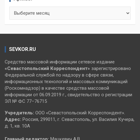
Архивы
SEVKOR.RU
Средство массовой информации сетевое издание
«Севастопольский
Корреспондент»
зарегистрировано
Федеральной службой по надзору в сфере связи,
информационных технологий и массовых коммуникаций
(Роскомнадзор) в качестве средства массовой
информации от 06.09.2019 г., свидетельство о регистрации
ЭЛ № ФС 77–76715
Учредитель:
ООО «Севастопольский Корреспондент».
Адрес:
Россия, 299011, г. Севастополь, ул. Василия Кучера,
д. 1, кв. 10А
Главный редактор:
Мацкевич А.В.