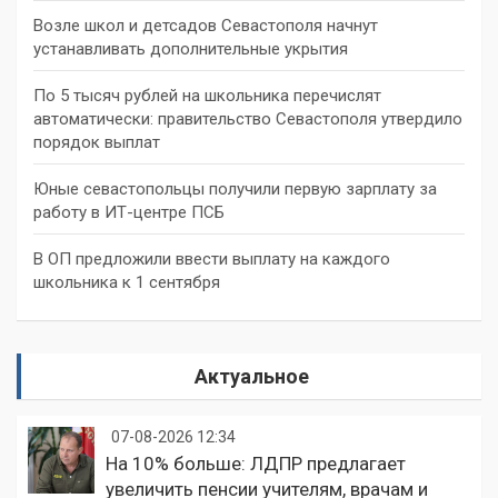
Возле школ и детсадов Севастополя начнут
устанавливать дополнительные укрытия
По 5 тысяч рублей на школьника перечислят
автоматически: правительство Севастополя утвердило
порядок выплат
Юные севастопольцы получили первую зарплату за
работу в ИТ-центре ПСБ
В ОП предложили ввести выплату на каждого
школьника к 1 сентября
Актуальное
07-08-2026 12:34
На 10% больше: ЛДПР предлагает
увеличить пенсии учителям, врачам и