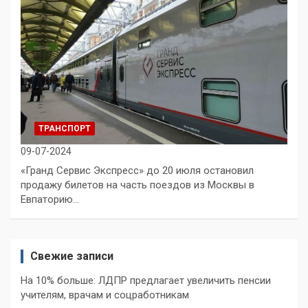
ТРАНСПОРТ
09-07-2024
«Гранд Сервис Экспресс» до 20 июля остановил
продажу билетов на часть поездов из Москвы в
Евпаторию…
Свежие записи
На 10% больше: ЛДПР предлагает увеличить пенсии
учителям, врачам и соцработникам