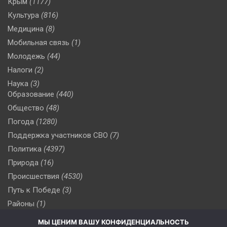
Крым
(1177)
Культура
(816)
Медицина
(8)
Мобильная связь
(1)
Молодежь
(44)
Налоги
(2)
Наука
(3)
Образование
(440)
Общество
(48)
Погода
(1280)
Поддержка участников СВО
(7)
Политика
(4397)
Природа
(16)
Происшествия
(4530)
Путь к Победе
(3)
Районы
(1)
Россия
(510)
МЫ ЦЕНИМ ВАШУ КОНФИДЕНЦИАЛЬНОСТЬ