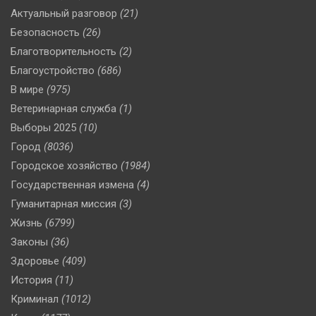
Актуальный разговор
(21)
Безопасность
(26)
Благотворительность
(2)
Благоустройство
(686)
В мире
(975)
Ветеринарная служба
(1)
Выборы 2025
(10)
Город
(8036)
Городское хозяйство
(1984)
Государственная измена
(4)
Гуманитарная миссия
(3)
Жизнь
(6799)
Законы
(36)
Здоровье
(409)
История
(11)
Криминал
(1012)