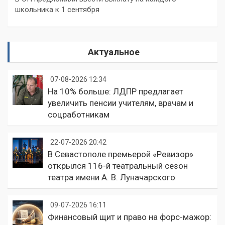
школьника к 1 сентября
Актуальное
07-08-2026 12:34
На 10% больше: ЛДПР предлагает
увеличить пенсии учителям, врачам и
соцработникам
22-07-2026 20:42
В Севастополе премьерой «Ревизор»
открылся 116-й театральный сезон
театра имени А. В. Луначарского
09-07-2026 16:11
Финансовый щит и право на форс-мажор: