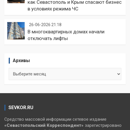
как Севастополь и Крым спасают бизнес
в условиях режима ЧС
26-06-2026 21:18
В многоквартирных домах начали
отключать лифты
Архивы
Архивы
SEVKOR.RU
Средство массовой информации сетевое издание
«Севастопольский
Корреспондент»
зарегистрировано