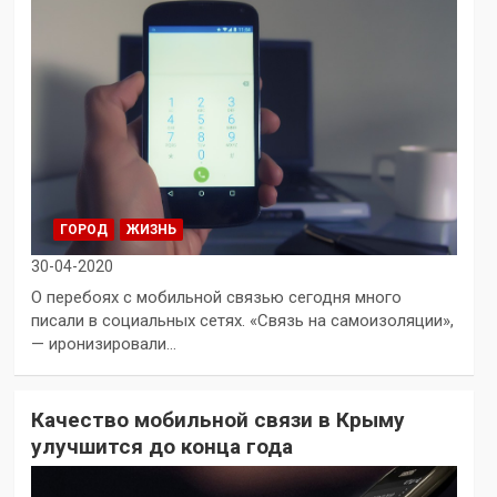
ГОРОД
ЖИЗНЬ
30-04-2020
О перебоях с мобильной связью сегодня много
писали в социальных сетях. «Связь на самоизоляции»,
— иронизировали…
Качество мобильной связи в Крыму
улучшится до конца года