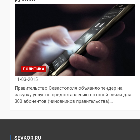
ПОЛИТИКА
11-03-2015
Правительство Севастополя объявило тендер на
закупку услуг по предоставлению сотовой связи для
300 абонентов (чиновников правительства).…
SEVKOR.RU