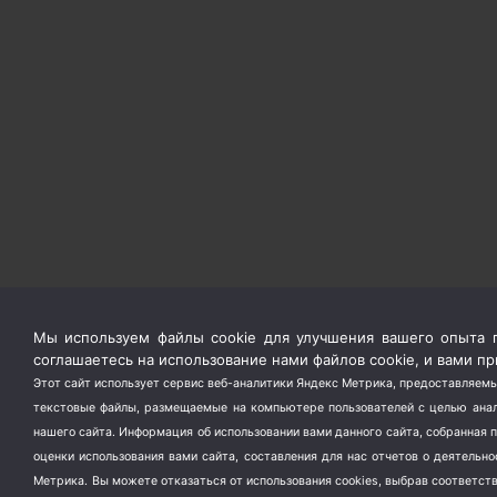
Мы используем файлы cookie для улучшения вашего опыта п
соглашаетесь на использование нами файлов cookie, и вами 
Этот сайт использует сервис веб-аналитики Яндекс Метрика, предоставляемы
текстовые файлы, размещаемые на компьютере пользователей с целью анали
нашего сайта. Информация об использовании вами данного сайта, собранная 
оценки использования вами сайта, составления для нас отчетов о деятельн
Метрика.
Вы можете отказаться от использования cookies, выбрав соответс