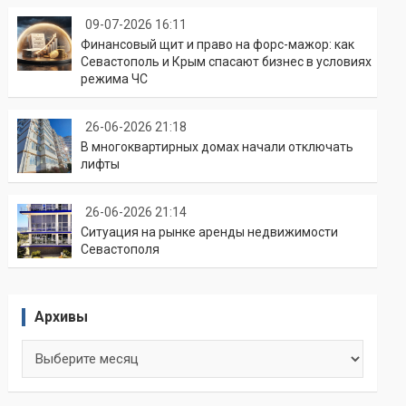
09-07-2026 16:11
Финансовый щит и право на форс-мажор: как
Севастополь и Крым спасают бизнес в условиях
режима ЧС
26-06-2026 21:18
В многоквартирных домах начали отключать
лифты
26-06-2026 21:14
Ситуация на рынке аренды недвижимости
Севастополя
Архивы
Архивы