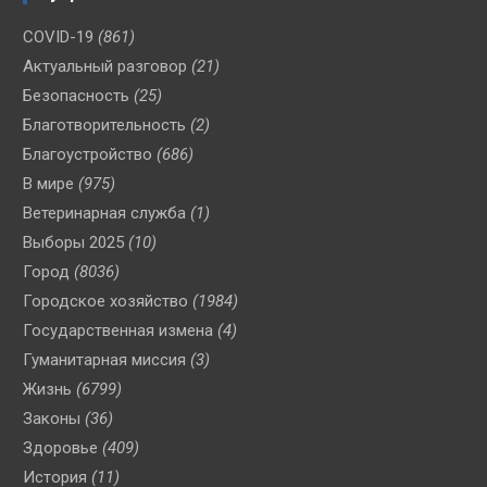
COVID-19
(861)
Актуальный разговор
(21)
Безопасность
(25)
Благотворительность
(2)
Благоустройство
(686)
В мире
(975)
Ветеринарная служба
(1)
Выборы 2025
(10)
Город
(8036)
Городское хозяйство
(1984)
Государственная измена
(4)
Гуманитарная миссия
(3)
Жизнь
(6799)
Законы
(36)
Здоровье
(409)
История
(11)