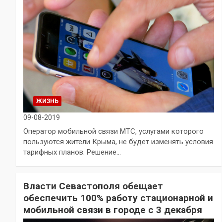
ЖИЗНЬ
09-08-2019
Оператор мобильной связи МТС, услугами которого
пользуются жители Крыма, не будет изменять условия
тарифных планов. Решение…
Власти Севастополя обещает
обеспечить 100% работу стационарной и
мобильной связи в городе с 3 декабря