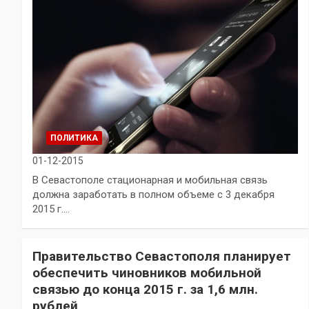
ПОЛИТИКА
01-12-2015
В Севастополе стационарная и мобильная связь
должна заработать в полном объеме с 3 декабря
2015 г.…
Правительство Севастополя планирует
обеспечить чиновников мобильной
связью до конца 2015 г. за 1,6 млн.
рублей