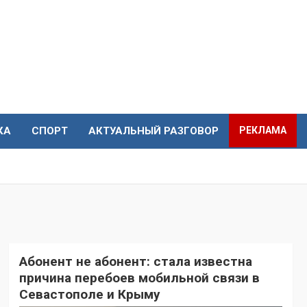
КА
СПОРТ
АКТУАЛЬНЫЙ РАЗГОВОР
РЕКЛАМА
Абонент не абонент: стала известна
причина перебоев мобильной связи в
Севастополе и Крыму