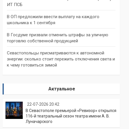
ИТ ПСБ
В ОП предложили ввести выплату на каждого
школьника к 1 сентября
В Госдуме призвали отменить штрафы за уличную
торговлю собственной продукцией
Севастопольцы присматриваются к автономной
энергии: сколько стоит пережить отключения света и
к чему готовиться зимой
Актуальное
22-07-2026 20:42
В Севастополе премьерой «Ревизор» открылся
116-й театральный сезон театра имени А. В.
Луначарского