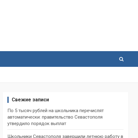
Свежие записи
По 5 тысяч рублей на школьника перечислят
автоматически: правительство Севастополя
утвердило порядок выплат
Школьники Севастополя завершили летнюю работу в