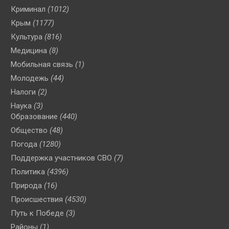
Криминал
(1012)
Крым
(1177)
Культура
(816)
Медицина
(8)
Мобильная связь
(1)
Молодежь
(44)
Налоги
(2)
Наука
(3)
Образование
(440)
Общество
(48)
Погода
(1280)
Поддержка участников СВО
(7)
Политика
(4396)
Природа
(16)
Происшествия
(4530)
Путь к Победе
(3)
Районы
(1)