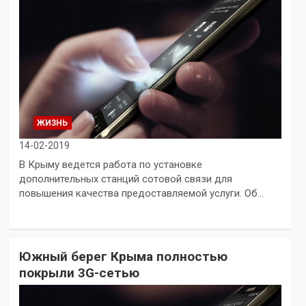
ЖИЗНЬ
14-02-2019
В Крыму ведется работа по установке
дополнительных станций сотовой связи для
повышения качества предоставляемой услуги. Об…
Южный берег Крыма полностью
покрыли 3G-сетью