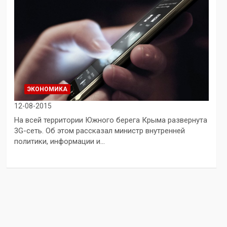
ЭКОНОМИКА
12-08-2015
На всей территории Южного берега Крыма развернута
3G-сеть. Об этом рассказал министр внутренней
политики, информации и…