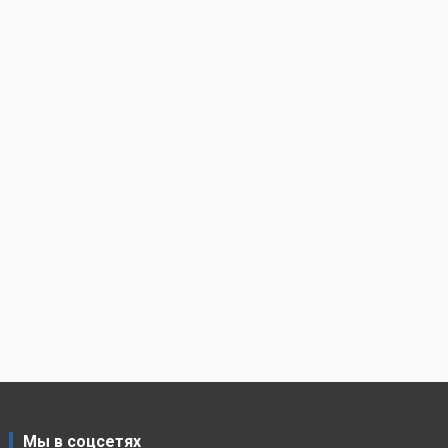
Мы в соцсетях