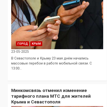
ГОРОД
КРЫМ
23-05-2025
В Севастополе и Крыму 23 мая днём начались
массовые перебои в работе мобильной связи. С
13:00…
Минкомсвязь отменил изменение
тарифного плана МТС для жителей
Крыма и Севастополя