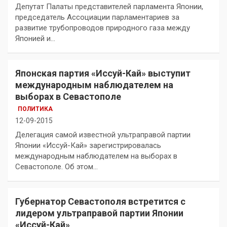
Депутат Палаты представителей парламента Японии,
председатель Ассоциации парламентариев за
развитие трубопроводов природного газа между
Японией и…
Японская партия «Иссуй-Кай» выступит
международным наблюдателем на
выборах в Севастополе
ПОЛИТИКА
12-09-2015
Делегация самой известной ультраправой партии
Японии «Иссуй-Кай» зарегистрировалась
международным наблюдателем на выборах в
Севастополе. Об этом…
Губернатор Севастополя встретится с
лидером ультраправой партии Японии
«Иссуй-Кай»