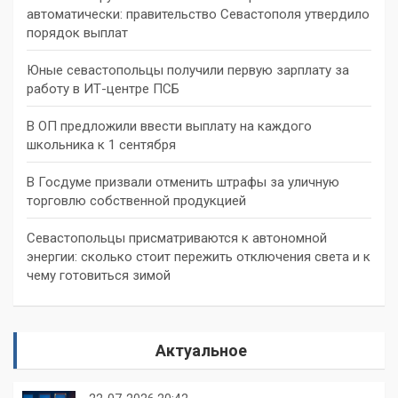
автоматически: правительство Севастополя утвердило
порядок выплат
Юные севастопольцы получили первую зарплату за
работу в ИТ-центре ПСБ
В ОП предложили ввести выплату на каждого
школьника к 1 сентября
В Госдуме призвали отменить штрафы за уличную
торговлю собственной продукцией
Севастопольцы присматриваются к автономной
энергии: сколько стоит пережить отключения света и к
чему готовиться зимой
Актуальное