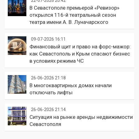
22-07-2026 20:42
В Севастополе премьерой «Ревизор»
открылся 116-й театральный сезон
театра имени А. В. Луначарского
09-07-2026 16:11
Финансовый щит и право на форс-мажор:
как Севастополь и Крым спасают бизнес
в условиях режима ЧС
26-06-2026 21:18
В многоквартирных домах начали
отключать лифты
26-06-2026 21:14
Ситуация на рынке аренды недвижимости
Севастополя