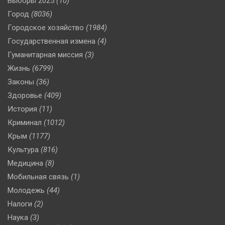
Выборы 2025
(10)
Город
(8036)
Городское хозяйство
(1984)
Государственная измена
(4)
Гуманитарная миссия
(3)
Жизнь
(6799)
Законы
(36)
Здоровье
(409)
История
(11)
Криминал
(1012)
Крым
(1177)
Культура
(816)
Медицина
(8)
Мобильная связь
(1)
Молодежь
(44)
Налоги
(2)
Наука
(3)