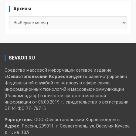
Архивы
Архивы
SEVKOR.RU
Средство массовой информации сетевое издание
«Севастопольский
Корреспондент»
зарегистрировано
Федеральной службой по надзору в сфере связи,
информационных технологий и массовых коммуникаций
(Роскомнадзор) в качестве средства массовой
информации от 06.09.2019 г., свидетельство о регистрации
ЭЛ № ФС 77–76715
Учредитель:
ООО «Севастопольский Корреспондент».
Адрес:
Россия, 299011, г. Севастополь, ул. Василия Кучера,
д. 1, кв. 10А