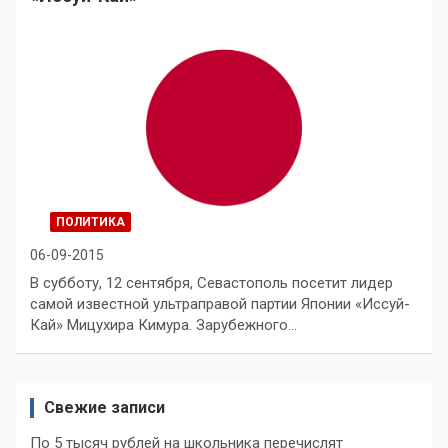
ПОЛИТИКА
06-09-2015
В субботу, 12 сентября, Севастополь посетит лидер
самой известной ультраправой партии Японии «Иссуй-
Кай» Мицухира Кимура. Зарубежного…
Свежие записи
По 5 тысяч рублей на школьника перечислят