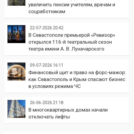
увеличить пенсии учителям, врачам и
соцработникам
22-07-2026 20:42
В Севастополе премьерой «Ревизор»
открылся 116-й театральный сезон
театра имени А. В. Луначарского
09-07-2026 16:11
Финансовый щит и право на форс-мажор:
как Севастополь и Крым спасают бизнес
в условиях режима ЧС
26-06-2026 21:18
В многоквартирных домах начали
отключать лифты