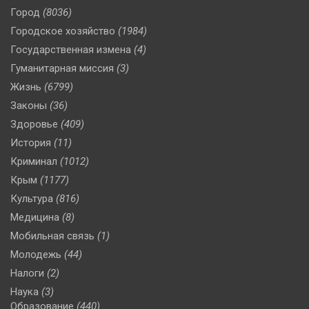
Город
(8036)
Городское хозяйство
(1984)
Государственная измена
(4)
Гуманитарная миссия
(3)
Жизнь
(6799)
Законы
(36)
Здоровье
(409)
История
(11)
Криминал
(1012)
Крым
(1177)
Культура
(816)
Медицина
(8)
Мобильная связь
(1)
Молодежь
(44)
Налоги
(2)
Наука
(3)
Образование
(440)