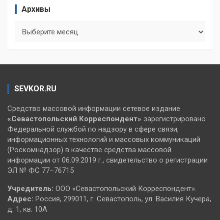
Архивы
Архивы
SEVKOR.RU
Средство массовой информации сетевое издание
«Севастопольский
Корреспондент»
зарегистрировано
Федеральной службой по надзору в сфере связи,
информационных технологий и массовых коммуникаций
(Роскомнадзор) в качестве средства массовой
информации от 06.09.2019 г., свидетельство о регистрации
ЭЛ № ФС 77–76715
Учредитель:
ООО «Севастопольский Корреспондент».
Адрес:
Россия, 299011, г. Севастополь, ул. Василия Кучера,
д. 1, кв. 10А