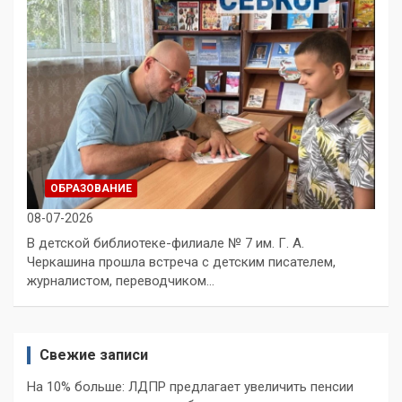
ОБРАЗОВАНИЕ
08-07-2026
В детской библиотеке-филиале № 7 им. Г. А.
Черкашина прошла встреча с детским писателем,
журналистом, переводчиком…
Свежие записи
На 10% больше: ЛДПР предлагает увеличить пенсии