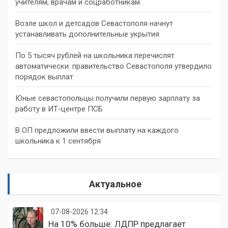
учителям, врачам и соцработникам
Возле школ и детсадов Севастополя начнут
устанавливать дополнительные укрытия
По 5 тысяч рублей на школьника перечислят
автоматически: правительство Севастополя утвердило
порядок выплат
Юные севастопольцы получили первую зарплату за
работу в ИТ-центре ПСБ
В ОП предложили ввести выплату на каждого
школьника к 1 сентября
Актуальное
07-08-2026 12:34
На 10% больше: ЛДПР предлагает