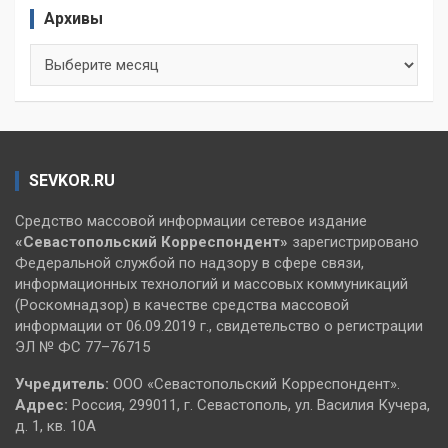
Архивы
Архивы
SEVKOR.RU
Средство массовой информации сетевое издание
«Севастопольский
Корреспондент»
зарегистрировано
Федеральной службой по надзору в сфере связи,
информационных технологий и массовых коммуникаций
(Роскомнадзор) в качестве средства массовой
информации от 06.09.2019 г., свидетельство о регистрации
ЭЛ № ФС 77–76715
Учредитель:
ООО «Севастопольский Корреспондент».
Адрес:
Россия, 299011, г. Севастополь, ул. Василия Кучера,
д. 1, кв. 10А