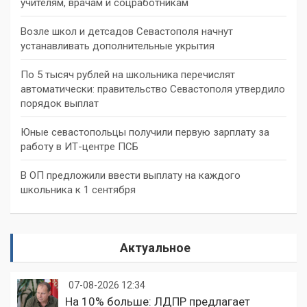
учителям, врачам и соцработникам
Возле школ и детсадов Севастополя начнут
устанавливать дополнительные укрытия
По 5 тысяч рублей на школьника перечислят
автоматически: правительство Севастополя утвердило
порядок выплат
Юные севастопольцы получили первую зарплату за
работу в ИТ-центре ПСБ
В ОП предложили ввести выплату на каждого
школьника к 1 сентября
Актуальное
07-08-2026 12:34
На 10% больше: ЛДПР предлагает