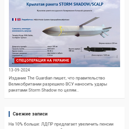
СПЕЦОПЕРАЦИЯ НА УКРАИНЕ
13-09-2024
Издание The Guardian пишет, что правительство
Великобритании разрешило ВСУ наносить удары
ракетами Storm Shadow по целям…
Свежие записи
На 10% больше: ЛДПР предлагает увеличить пенсии