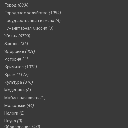
Город
(8036)
Городское хозяйство
(1984)
Государственная измена
(4)
Гуманитарная миссия
(3)
Жизнь
(6799)
Законы
(36)
Здоровье
(409)
История
(11)
Криминал
(1012)
Крым
(1177)
Культура
(816)
Медицина
(8)
Мобильная связь
(1)
Молодежь
(44)
Налоги
(2)
Наука
(3)
Образование
(440)