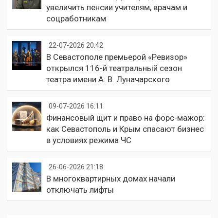
увеличить пенсии учителям, врачам и
соцработникам
22-07-2026 20:42
В Севастополе премьерой «Ревизор»
открылся 116-й театральный сезон
театра имени А. В. Луначарского
09-07-2026 16:11
Финансовый щит и право на форс-мажор:
как Севастополь и Крым спасают бизнес
в условиях режима ЧС
26-06-2026 21:18
В многоквартирных домах начали
отключать лифты