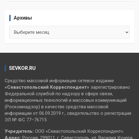
Архивы
Архивы
SEVKOR.RU
Средство массовой информации сетевое издание
«Севастопольский
Корреспондент»
зарегистрировано
Федеральной службой по надзору в сфере связи,
информационных технологий и массовых коммуникаций
(Роскомнадзор) в качестве средства массовой
информации от 06.09.2019 г., свидетельство о регистрации
ЭЛ № ФС 77–76715
Учредитель:
ООО «Севастопольский Корреспондент».
Адрес:
Россия, 299011, г. Севастополь, ул. Василия Кучера,