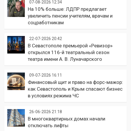
07-08-2026 12:34
На 10% больше: ЛДПР предлагает
увеличить пенсии учителям, врачам и
соцработникам
22-07-2026 20:42
В Севастополе премьерой «Ревизор»
открылся 116-й театральный сезон
театра имени А. В. Луначарского
09-07-2026 16:11
Финансовый щит и право на форс-мажор:
как Севастополь и Крым спасают бизнес
в условиях режима ЧС
26-06-2026 21:18
В многоквартирных домах начали
отключать лифты