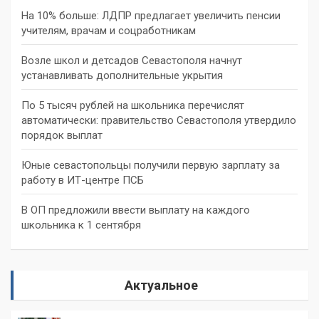
На 10% больше: ЛДПР предлагает увеличить пенсии
учителям, врачам и соцработникам
Возле школ и детсадов Севастополя начнут
устанавливать дополнительные укрытия
По 5 тысяч рублей на школьника перечислят
автоматически: правительство Севастополя утвердило
порядок выплат
Юные севастопольцы получили первую зарплату за
работу в ИТ-центре ПСБ
В ОП предложили ввести выплату на каждого
школьника к 1 сентября
Актуальное