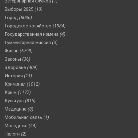
Ветеринарная служба
(1)
Выборы 2025
(10)
Город
(8036)
Городское хозяйство
(1984)
Государственная измена
(4)
Гуманитарная миссия
(3)
Жизнь
(6799)
Законы
(36)
Здоровье
(409)
История
(11)
Криминал
(1012)
Крым
(1177)
Культура
(816)
Медицина
(8)
Мобильная связь
(1)
Молодежь
(44)
Налоги
(2)