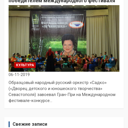
победителем международного фестиваля
КУЛЬТУРА
06-11-2019
Образцовый народный русский оркестр «Садко»
(«Дворец детского и юношеского творчества»
Севастополя) завоевал Гран-При на Международном
фестивале-конкурсе…
Свежие записи