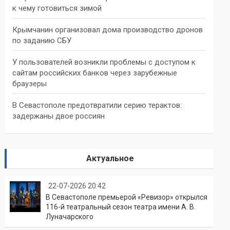
к чему готовиться зимой
Крымчанин организовал дома производство дронов
по заданию СБУ
У пользователей возникли проблемы с доступом к
сайтам российских банков через зарубежные
браузеры
В Севастополе предотвратили серию терактов:
задержаны двое россиян
Актуальное
22-07-2026 20:42
В Севастополе премьерой «Ревизор» открылся
116-й театральный сезон театра имени А. В.
Луначарского