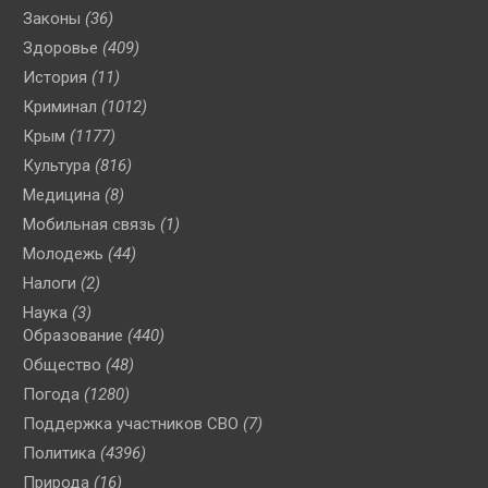
Законы
(36)
Здоровье
(409)
История
(11)
Криминал
(1012)
Крым
(1177)
Культура
(816)
Медицина
(8)
Мобильная связь
(1)
Молодежь
(44)
Налоги
(2)
Наука
(3)
Образование
(440)
Общество
(48)
Погода
(1280)
Поддержка участников СВО
(7)
Политика
(4396)
Природа
(16)