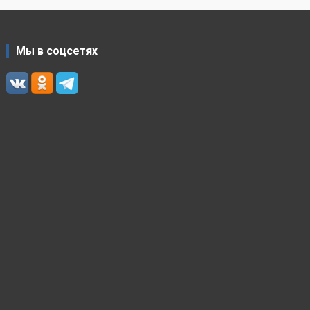
Мы в соцсетях