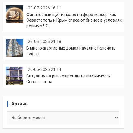
09-07-2026 16:11
Финансовый щит и право на форс-мажор: как
Севастополь и Крым спасают бизнес в условиях
режима ЧС
26-06-2026 21:18
В многоквартирных домах начали отключать
лифты
26-06-2026 21:14
Ситуация на рынке аренды недвижимости
Севастополя
Архивы
Архивы