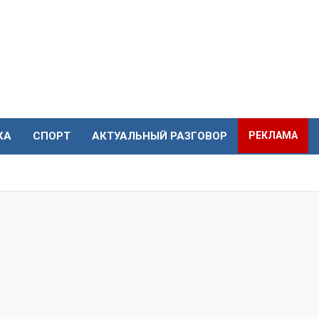
КА
СПОРТ
АКТУАЛЬНЫЙ РАЗГОВОР
РЕКЛАМА