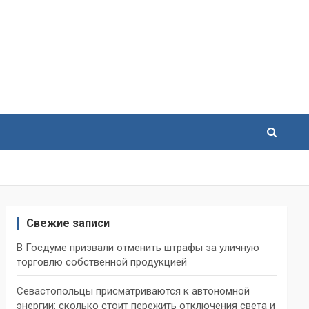
Свежие записи
В Госдуме призвали отменить штрафы за уличную
торговлю собственной продукцией
Севастопольцы присматриваются к автономной
энергии: сколько стоит пережить отключения света и