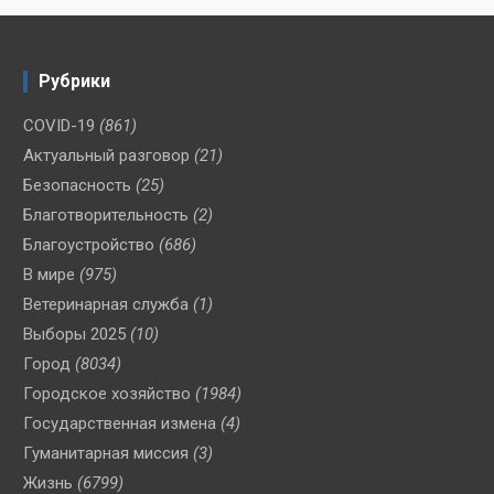
Рубрики
COVID-19
(861)
Актуальный разговор
(21)
Безопасность
(25)
Благотворительность
(2)
Благоустройство
(686)
В мире
(975)
Ветеринарная служба
(1)
Выборы 2025
(10)
Город
(8034)
Городское хозяйство
(1984)
Государственная измена
(4)
Гуманитарная миссия
(3)
Жизнь
(6799)