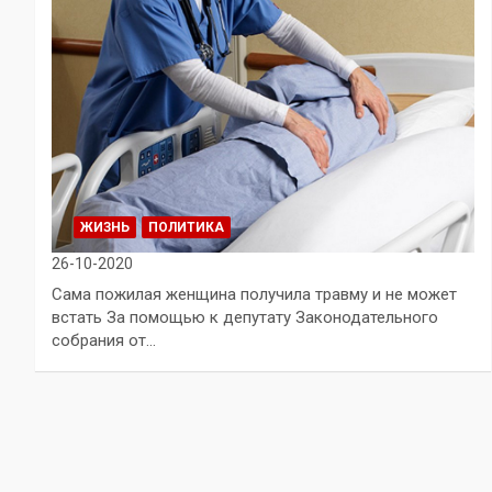
ЖИЗНЬ
ПОЛИТИКА
26-10-2020
Сама пожилая женщина получила травму и не может
встать За помощью к депутату Законодательного
собрания от…