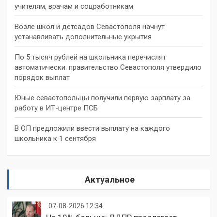
учителям, врачам и соцработникам
Возле школ и детсадов Севастополя начнут
устанавливать дополнительные укрытия
По 5 тысяч рублей на школьника перечислят
автоматически: правительство Севастополя утвердило
порядок выплат
Юные севастопольцы получили первую зарплату за
работу в ИТ-центре ПСБ
В ОП предложили ввести выплату на каждого
школьника к 1 сентября
Актуальное
07-08-2026 12:34