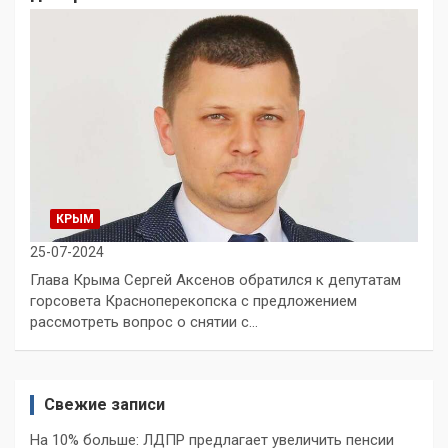
КРЫМ
25-07-2024
Глава Крыма Сергей Аксенов обратился к депутатам
горсовета Красноперекопска с предложением
рассмотреть вопрос о снятии с…
Свежие записи
На 10% больше: ЛДПР предлагает увеличить пенсии