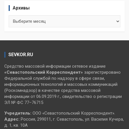
Архивы
Архивы
SEVKOR.RU
Средство массовой информации сетевое издание
«Севастопольский
Корреспондент»
зарегистрировано
Федеральной службой по надзору в сфере связи,
информационных технологий и массовых коммуникаций
(Роскомнадзор) в качестве средства массовой
информации от 06.09.2019 г., свидетельство о регистрации
ЭЛ № ФС 77–76715
Учредитель:
ООО «Севастопольский Корреспондент».
Адрес:
Россия, 299011, г. Севастополь, ул. Василия Кучера,
д. 1, кв. 10А