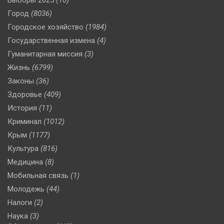
Город
(8036)
Городское хозяйство
(1984)
Государственная измена
(4)
Гуманитарная миссия
(3)
Жизнь
(6799)
Законы
(36)
Здоровье
(409)
История
(11)
Криминал
(1012)
Крым
(1177)
Культура
(816)
Медицина
(8)
Мобильная связь
(1)
Молодежь
(44)
Налоги
(2)
Наука
(3)