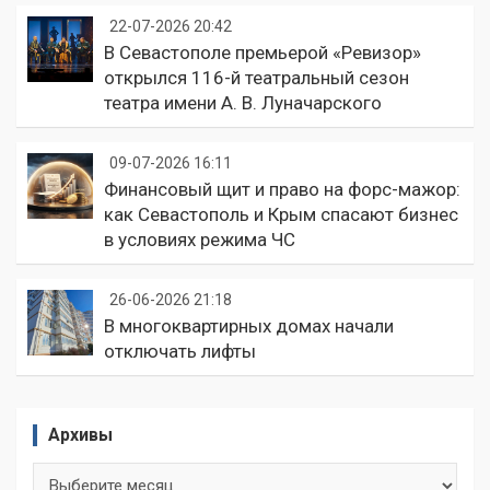
22-07-2026 20:42
В Севастополе премьерой «Ревизор»
открылся 116-й театральный сезон
театра имени А. В. Луначарского
09-07-2026 16:11
Финансовый щит и право на форс-мажор:
как Севастополь и Крым спасают бизнес
в условиях режима ЧС
26-06-2026 21:18
В многоквартирных домах начали
отключать лифты
Архивы
Архивы