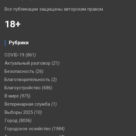
Все публикации защищены авторским правом.
18+
Рубрики
COVID-19
(861)
Актуальный разговор
(21)
Безопасность
(26)
Благотворительность
(2)
Благоустройство
(686)
В мире
(975)
Ветеринарная служба
(1)
Выборы 2025
(10)
Город
(8036)
Городское хозяйство
(1984)