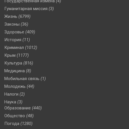
Государственная измена
(4)
Гуманитарная миссия
(3)
Жизнь
(6799)
Законы
(36)
Здоровье
(409)
История
(11)
Криминал
(1012)
Крым
(1177)
Культура
(816)
Медицина
(8)
Мобильная связь
(1)
Молодежь
(44)
Налоги
(2)
Наука
(3)
Образование
(440)
Общество
(48)
Погода
(1280)