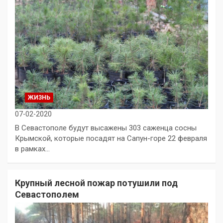
ЖИЗНЬ
07-02-2020
В Севастополе будут высажены 303 саженца сосны
Крымской, которые посадят на Сапун-горе 22 февраля
в рамках…
Крупный лесной пожар потушили под
Севастополем