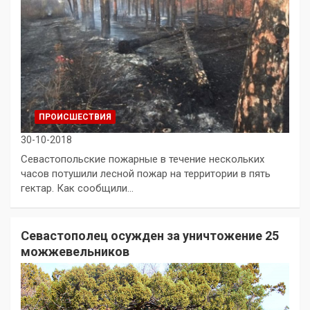
ПРОИСШЕСТВИЯ
30-10-2018
Севастопольские пожарные в течение нескольких
часов потушили лесной пожар на территории в пять
гектар. Как сообщили…
Севастополец осужден за уничтожение 25
можжевельников