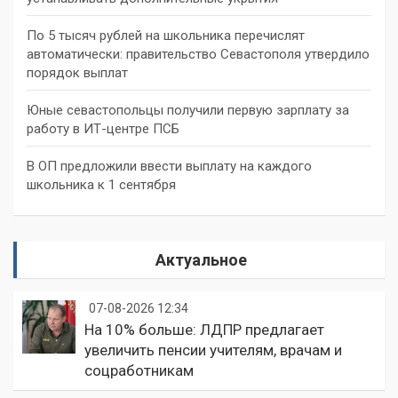
По 5 тысяч рублей на школьника перечислят
автоматически: правительство Севастополя утвердило
порядок выплат
Юные севастопольцы получили первую зарплату за
работу в ИТ-центре ПСБ
В ОП предложили ввести выплату на каждого
школьника к 1 сентября
Актуальное
07-08-2026 12:34
На 10% больше: ЛДПР предлагает
увеличить пенсии учителям, врачам и
соцработникам