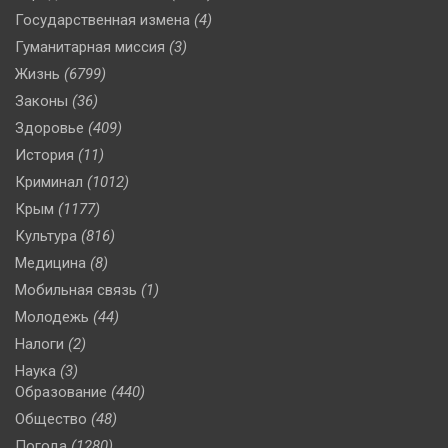
Государственная измена
(4)
Гуманитарная миссия
(3)
Жизнь
(6799)
Законы
(36)
Здоровье
(409)
История
(11)
Криминал
(1012)
Крым
(1177)
Культура
(816)
Медицина
(8)
Мобильная связь
(1)
Молодежь
(44)
Налоги
(2)
Наука
(3)
Образование
(440)
Общество
(48)
Погода
(1280)