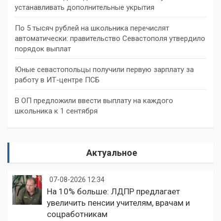
устанавливать дополнительные укрытия
По 5 тысяч рублей на школьника перечислят
автоматически: правительство Севастополя утвердило
порядок выплат
Юные севастопольцы получили первую зарплату за
работу в ИТ-центре ПСБ
В ОП предложили ввести выплату на каждого
школьника к 1 сентября
Актуальное
07-08-2026 12:34
На 10% больше: ЛДПР предлагает
увеличить пенсии учителям, врачам и
соцработникам