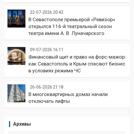
22-07-2026 20:42
В Севастополе премьерой «Ревизор»
открылся 116-й театральный сезон
театра имени А. В. Луначарского
09-07-2026 16:11
Финансовый щит и право на форс-мажор:
как Севастополь и Крым спасают бизнес
в условиях режима ЧС
26-06-2026 21:18
В многоквартирных домах начали
отключать лифты
Архивы