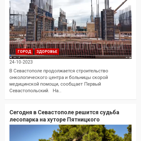
ГОРОД
ЗДОРОВЬЕ
24-10-2023
В Севастополе продолжается строительство
онкологического центра и больницы скорой
медицинской помощи, сообщает Первый
Севастопольский. На…
Сегодня в Севастополе решится судьба
лесопарка на хуторе Пятницкого