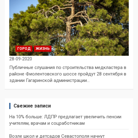
ГОРОД
ЖИЗНЬ
28-09-2020
Публичные слушания по строительства медкластера в
районе Фиолентовского шоссе пройдут 28 сентября в
здании Гагаринской администрации…
Свежие записи
На 10% больше: ЛДПР предлагает увеличить пенсии
учителям, врачам и соцработникам
Возле школ и детсадов Севастополя начнут