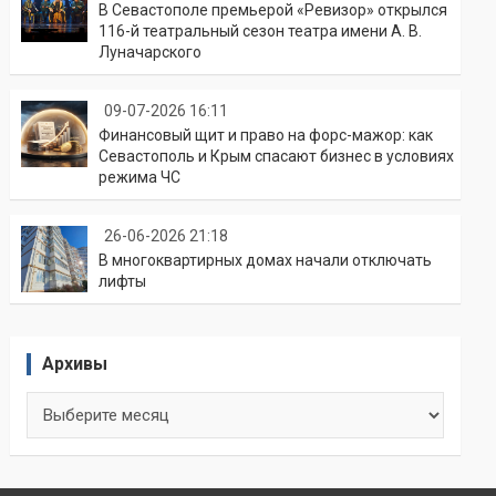
В Севастополе премьерой «Ревизор» открылся
116-й театральный сезон театра имени А. В.
Луначарского
09-07-2026 16:11
Финансовый щит и право на форс-мажор: как
Севастополь и Крым спасают бизнес в условиях
режима ЧС
26-06-2026 21:18
В многоквартирных домах начали отключать
лифты
Архивы
Архивы