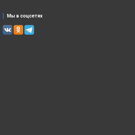
Мы в соцсетях