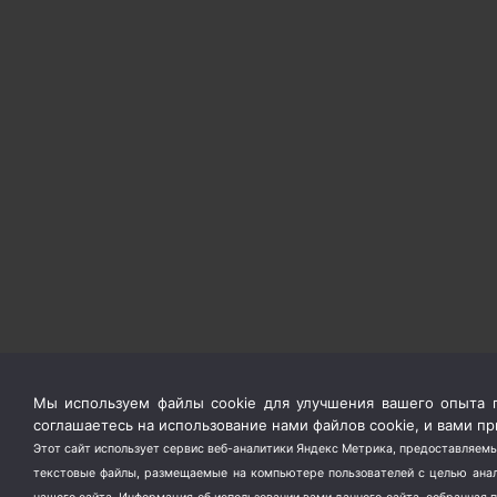
Мы используем файлы cookie для улучшения вашего опыта п
соглашаетесь на использование нами файлов cookie, и вами 
Этот сайт использует сервис веб-аналитики Яндекс Метрика, предоставляемы
текстовые файлы, размещаемые на компьютере пользователей с целью анали