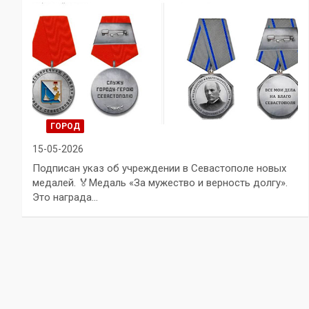
ГОРОД
15-05-2026
Подписан указ об учреждении в Севастополе новых
медалей. 🏅Медаль «За мужество и верность долгу».
Это награда…