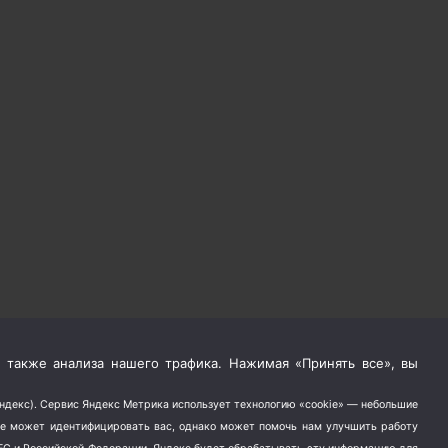
 также анализа нашего трафика. Нажимая «Принять все», вы
Яндекс). Сервис Яндекс Метрика использует технологию «cookie» — небольшие
не может идентифицировать вас, однако может помочь нам улучшить работу