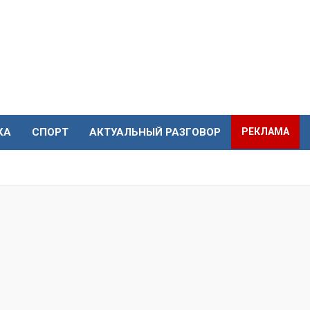
КА
СПОРТ
АКТУАЛЬНЫЙ РАЗГОВОР
РЕКЛАМА