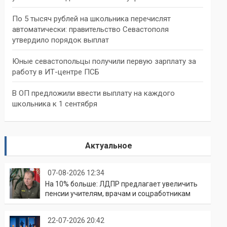
По 5 тысяч рублей на школьника перечислят
автоматически: правительство Севастополя
утвердило порядок выплат
Юные севастопольцы получили первую зарплату за
работу в ИТ-центре ПСБ
В ОП предложили ввести выплату на каждого
школьника к 1 сентября
Актуальное
07-08-2026 12:34
На 10% больше: ЛДПР предлагает увеличить
пенсии учителям, врачам и соцработникам
22-07-2026 20:42