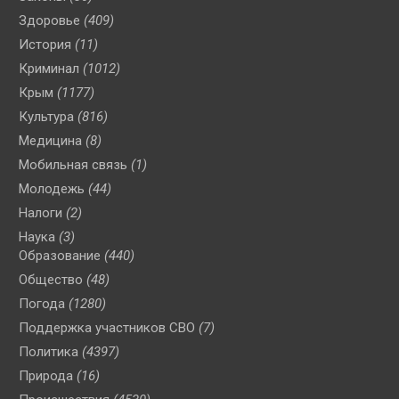
Здоровье
(409)
История
(11)
Криминал
(1012)
Крым
(1177)
Культура
(816)
Медицина
(8)
Мобильная связь
(1)
Молодежь
(44)
Налоги
(2)
Наука
(3)
Образование
(440)
Общество
(48)
Погода
(1280)
Поддержка участников СВО
(7)
Политика
(4397)
Природа
(16)