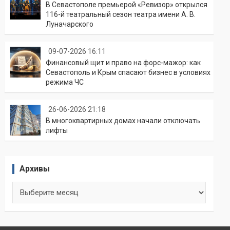
В Севастополе премьерой «Ревизор» открылся
116-й театральный сезон театра имени А. В.
Луначарского
09-07-2026 16:11
Финансовый щит и право на форс-мажор: как
Севастополь и Крым спасают бизнес в условиях
режима ЧС
26-06-2026 21:18
В многоквартирных домах начали отключать
лифты
Архивы
Архивы