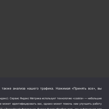
 также анализа нашего трафика. Нажимая «Принять все», вы
Яндекс). Сервис Яндекс Метрика использует технологию «cookie» — небольшие
не может идентифицировать вас, однако может помочь нам улучшить работу