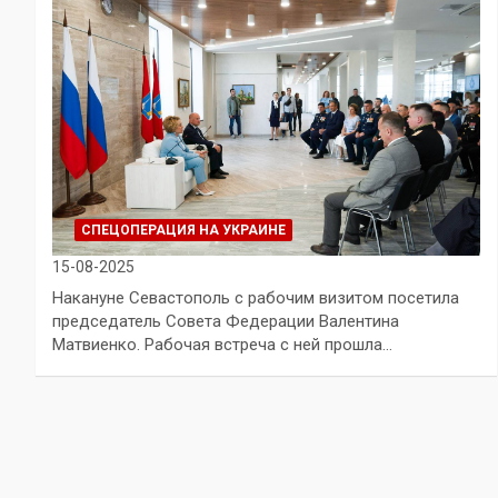
СПЕЦОПЕРАЦИЯ НА УКРАИНЕ
15-08-2025
Накануне Севастополь с рабочим визитом посетила
председатель Совета Федерации Валентина
Матвиенко. Рабочая встреча с ней прошла…