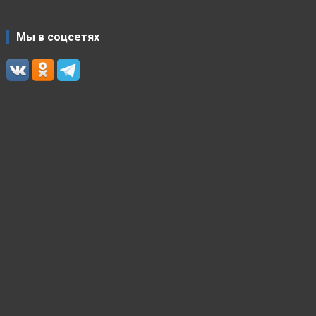
Мы в соцсетях