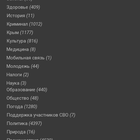
Здоровье
(409)
История
(11)
Криминал
(1012)
Крым
(1177)
Культура
(816)
Медицина
(8)
Мобильная связь
(1)
Молодежь
(44)
Налоги
(2)
Наука
(3)
Образование
(440)
Общество
(48)
Погода
(1280)
Поддержка участников СВО
(7)
Политика
(4397)
Природа
(16)