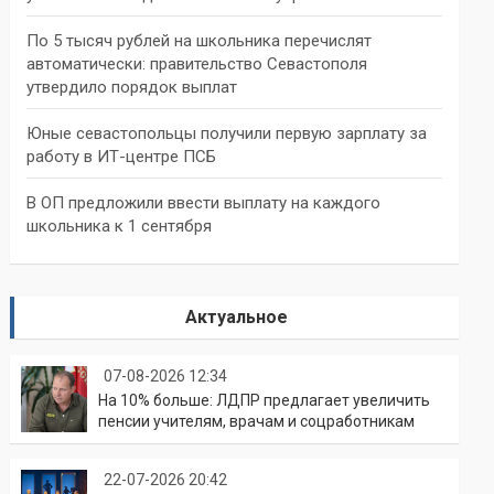
По 5 тысяч рублей на школьника перечислят
автоматически: правительство Севастополя
утвердило порядок выплат
Юные севастопольцы получили первую зарплату за
работу в ИТ-центре ПСБ
В ОП предложили ввести выплату на каждого
школьника к 1 сентября
Актуальное
07-08-2026 12:34
На 10% больше: ЛДПР предлагает увеличить
пенсии учителям, врачам и соцработникам
22-07-2026 20:42