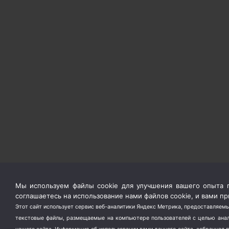
Мы используем файлы cookie для улучшения вашего опыта п
соглашаетесь на использование нами файлов cookie, и вами 
Этот сайт использует сервис веб-аналитики Яндекс Метрика, предоставляемы
текстовые файлы, размещаемые на компьютере пользователей с целью анали