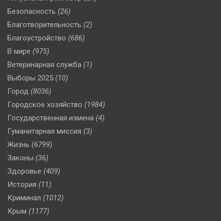
Безопасность
(26)
Благотворительность
(2)
Благоустройство
(686)
В мире
(975)
Ветеринарная служба
(1)
Выборы 2025
(10)
Город
(8036)
Городское хозяйство
(1984)
Государственная измена
(4)
Гуманитарная миссия
(3)
Жизнь
(6799)
Законы
(36)
Здоровье
(409)
История
(11)
Криминал
(1012)
Крым
(1177)