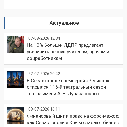
Актуальное
07-08-2026 12:34
На 10% больше: ЛДПР предлагает
увеличить пенсии учителям, врачам и
соцработникам
22-07-2026 20:42
В Севастополе премьерой «Ревизор»
открылся 116-й театральный сезон
театра имени А. В. Луначарского
09-07-2026 16:11
Финансовый щит и право на форс-мажор:
как Севастополь и Крым спасают бизнес