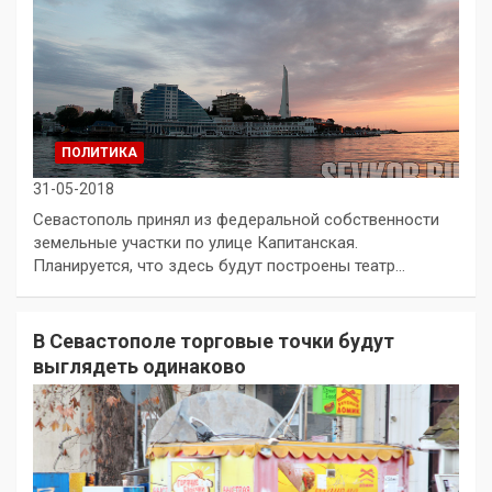
ПОЛИТИКА
31-05-2018
Севастополь принял из федеральной собственности
земельные участки по улице Капитанская.
Планируется, что здесь будут построены театр…
В Севастополе торговые точки будут
выглядеть одинаково