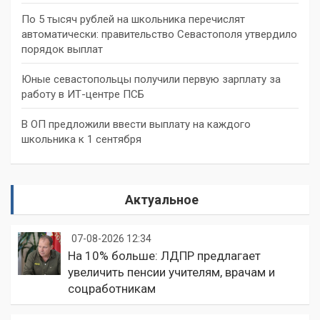
По 5 тысяч рублей на школьника перечислят
автоматически: правительство Севастополя утвердило
порядок выплат
Юные севастопольцы получили первую зарплату за
работу в ИТ-центре ПСБ
В ОП предложили ввести выплату на каждого
школьника к 1 сентября
Актуальное
07-08-2026 12:34
На 10% больше: ЛДПР предлагает
увеличить пенсии учителям, врачам и
соцработникам