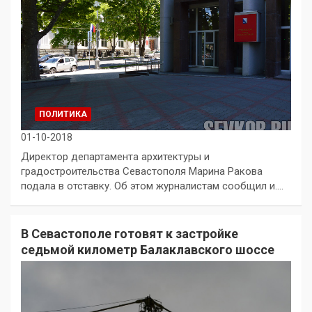
ПОЛИТИКА
01-10-2018
Директор департамента архитектуры и
градостроительства Севастополя Марина Ракова
подала в отставку. Об этом журналистам сообщил и.…
В Севастополе готовят к застройке
седьмой километр Балаклавского шоссе