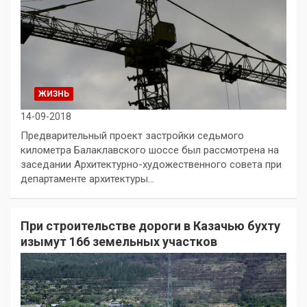
ЖИЗНЬ
14-09-2018
Предварительный проект застройки седьмого
километра Балаклавского шоссе был рассмотрена на
заседании Архитектурно-художественного совета при
департаменте архитектуры…
При строительстве дороги в Казачью бухту
изымут 166 земельных участков