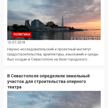
ПОЛИТИКА
10-07-2018
Научно-исследовательский и проектный институт
градостроительства, архитектуры, изысканий и среды
был создан в Севастополе на базе городского…
В Севастополе определили земельный
участок для строительства оперного
театра