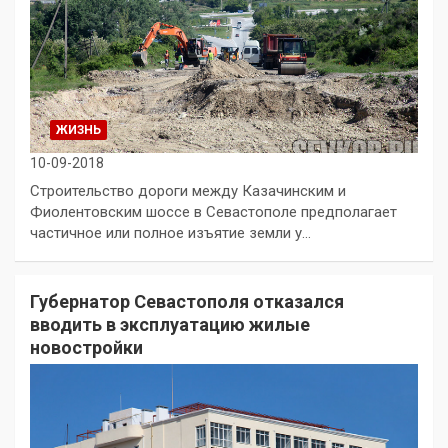
ЖИЗНЬ
10-09-2018
Строительство дороги между Казачинским и
Фиолентовским шоссе в Севастополе предполагает
частичное или полное изъятие земли у…
Губернатор Севастополя отказался
вводить в эксплуатацию жилые
новостройки