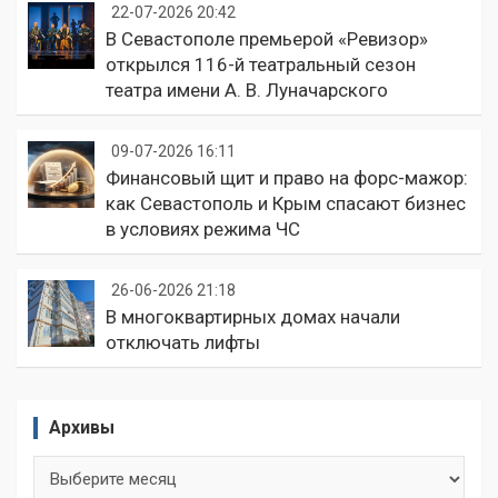
22-07-2026 20:42
В Севастополе премьерой «Ревизор»
открылся 116-й театральный сезон
театра имени А. В. Луначарского
09-07-2026 16:11
Финансовый щит и право на форс-мажор:
как Севастополь и Крым спасают бизнес
в условиях режима ЧС
26-06-2026 21:18
В многоквартирных домах начали
отключать лифты
Архивы
Архивы