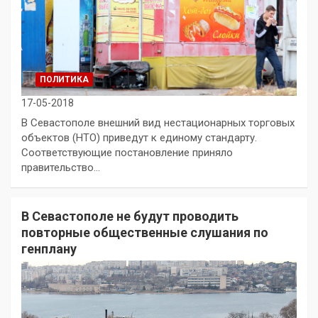
ПОЛИТИКА
17-05-2018
В Севастополе внешний вид нестационарных торговых
объектов (НТО) приведут к единому стандарту.
Соответствующие постановление приняло
правительство…
В Севастополе не будут проводить
повторные общественные слушания по
генплану