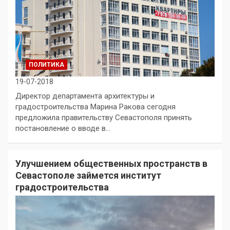
ПОЛИТИКА
19-07-2018
Директор департамента архитектуры и
градостроительства Марина Ракова сегодня
предложила правительству Севастополя принять
постановление о вводе в…
Улучшением общественных пространств в
Севастополе займется институт
градостроительства