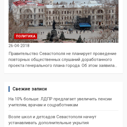
ПОЛИТИКА
26-04-2018
Правительство Севастополя не планирует проведение
повторных общественных слушаний доработанного
проекта генерального плана города. Об этом заявила…
Свежие записи
На 10% больше: ЛДПР предлагает увеличить пенсии
учителям, врачам и соцработникам
Возле школ и детсадов Севастополя начнут
устанавливать дополнительные укрытия