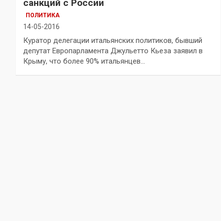
санкций с России
ПОЛИТИКА
14-05-2016
Куратор делегации итальянских политиков, бывший
депутат Европарламента Джульетто Кьеза заявил в
Крыму, что более 90% итальянцев…