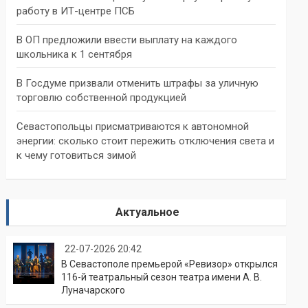
работу в ИТ-центре ПСБ
В ОП предложили ввести выплату на каждого
школьника к 1 сентября
В Госдуме призвали отменить штрафы за уличную
торговлю собственной продукцией
Севастопольцы присматриваются к автономной
энергии: сколько стоит пережить отключения света и
к чему готовиться зимой
Актуальное
22-07-2026 20:42
В Севастополе премьерой «Ревизор» открылся
116-й театральный сезон театра имени А. В.
Луначарского