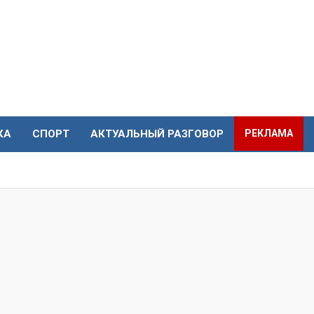
КА
СПОРТ
АКТУАЛЬНЫЙ РАЗГОВОР
РЕКЛАМА