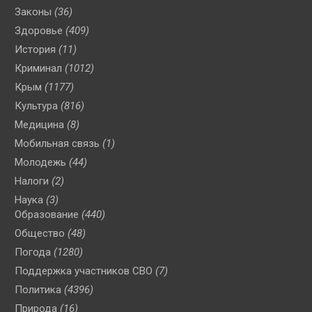
Законы
(36)
Здоровье
(409)
История
(11)
Криминал
(1012)
Крым
(1177)
Культура
(816)
Медицина
(8)
Мобильная связь
(1)
Молодежь
(44)
Налоги
(2)
Наука
(3)
Образование
(440)
Общество
(48)
Погода
(1280)
Поддержка участников СВО
(7)
Политика
(4396)
Природа
(16)