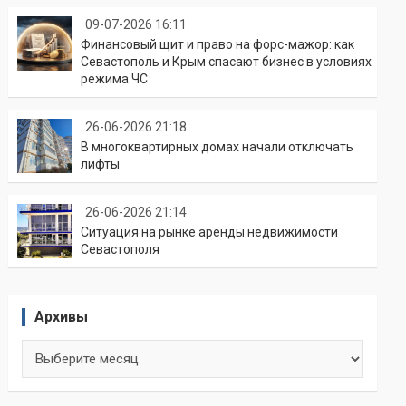
09-07-2026 16:11
Финансовый щит и право на форс-мажор: как
Севастополь и Крым спасают бизнес в условиях
режима ЧС
26-06-2026 21:18
В многоквартирных домах начали отключать
лифты
26-06-2026 21:14
Ситуация на рынке аренды недвижимости
Севастополя
Архивы
Архивы