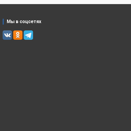
Мы в соцсетях