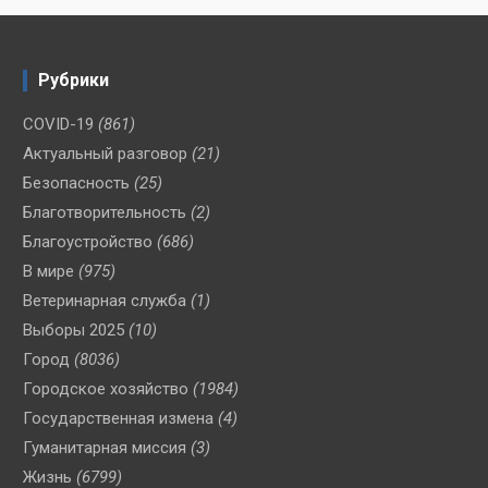
Рубрики
COVID-19
(861)
Актуальный разговор
(21)
Безопасность
(25)
Благотворительность
(2)
Благоустройство
(686)
В мире
(975)
Ветеринарная служба
(1)
Выборы 2025
(10)
Город
(8036)
Городское хозяйство
(1984)
Государственная измена
(4)
Гуманитарная миссия
(3)
Жизнь
(6799)