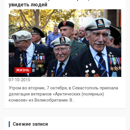
увидеть людей
ЖИЗНЬ
07-10-2015
Утром во вторник, 7 октября, в Севастополь приехала
делегация ветеранов «Арктических (полярных)
конвоев» из Великобритании. В…
Свежие записи