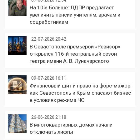
На 10% больше: ЛДПР предлагает
увеличить пенсии учителям, врачам и
соцработникам
22-07-2026 20:42
В Севастополе премьерой «Ревизор»
открылся 116-й театральный сезон
театра имени А. В. Луначарского
09-07-2026 16:11
Финансовый щит и право на форс-мажор:
как Севастополь и Крым спасают бизнес
в условиях режима ЧС
26-06-2026 21:18
В многоквартирных домах начали
отключать лифты