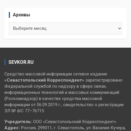
Архивы
Архивы
SEVKOR.RU
Средство массовой информации сетевое издание
«Севастопольский
Корреспондент»
зарегистрировано
Федеральной службой по надзору в сфере связи,
информационных технологий и массовых коммуникаций
(Роскомнадзор) в качестве средства массовой
информации от 06.09.2019 г., свидетельство о регистрации
ЭЛ № ФС 77–76715
Учредитель:
ООО «Севастопольский Корреспондент».
Адрес:
Россия, 299011, г. Севастополь, ул. Василия Кучера,