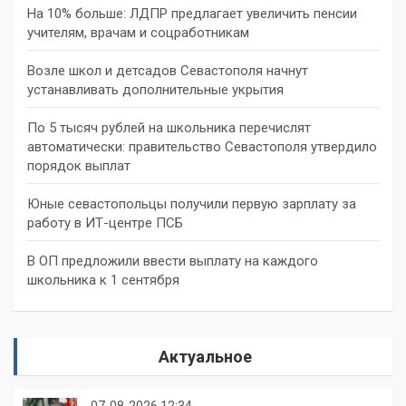
На 10% больше: ЛДПР предлагает увеличить пенсии
учителям, врачам и соцработникам
Возле школ и детсадов Севастополя начнут
устанавливать дополнительные укрытия
По 5 тысяч рублей на школьника перечислят
автоматически: правительство Севастополя утвердило
порядок выплат
Юные севастопольцы получили первую зарплату за
работу в ИТ-центре ПСБ
В ОП предложили ввести выплату на каждого
школьника к 1 сентября
Актуальное
07-08-2026 12:34