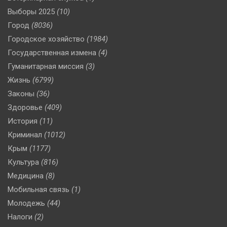
Выборы 2025
(10)
Город
(8036)
Городское хозяйство
(1984)
Государственная измена
(4)
Гуманитарная миссия
(3)
Жизнь
(6799)
Законы
(36)
Здоровье
(409)
История
(11)
Криминал
(1012)
Крым
(1177)
Культура
(816)
Медицина
(8)
Мобильная связь
(1)
Молодежь
(44)
Налоги
(2)