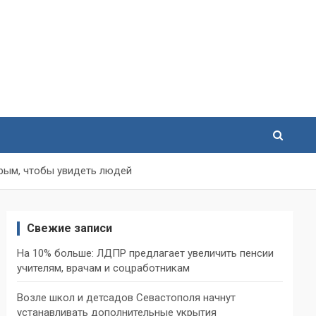
Крым, чтобы увидеть людей
Свежие записи
На 10% больше: ЛДПР предлагает увеличить пенсии
учителям, врачам и соцработникам
Возле школ и детсадов Севастополя начнут
устанавливать дополнительные укрытия