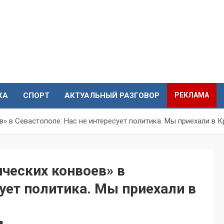
КА
СПОРТ
АКТУАЛЬНЫЙ РАЗГОВОР
РЕКЛАМА
» в Севастополе: Нас не интересует политика. Мы приехали в 
ческих конвоев» в
сует политика. Мы приехали в