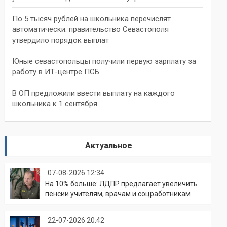
По 5 тысяч рублей на школьника перечислят
автоматически: правительство Севастополя
утвердило порядок выплат
Юные севастопольцы получили первую зарплату за
работу в ИТ-центре ПСБ
В ОП предложили ввести выплату на каждого
школьника к 1 сентября
Актуальное
07-08-2026 12:34
На 10% больше: ЛДПР предлагает увеличить
пенсии учителям, врачам и соцработникам
22-07-2026 20:42