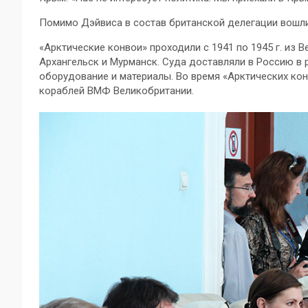
Помимо Дэйвиса в состав британской делегации вошли
«Арктические конвои» проходили с 1941 по 1945 г. из
Архангельск и Мурманск. Суда доставляли в Россию в
оборудование и материалы. Во время «Арктических кон
кораблей ВМФ Великобритании.