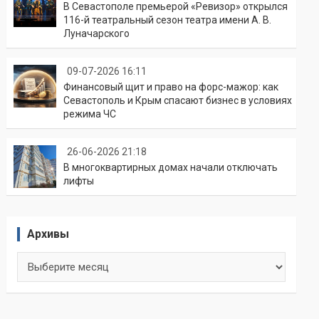
В Севастополе премьерой «Ревизор» открылся
116-й театральный сезон театра имени А. В.
Луначарского
09-07-2026 16:11
Финансовый щит и право на форс-мажор: как
Севастополь и Крым спасают бизнес в условиях
режима ЧС
26-06-2026 21:18
В многоквартирных домах начали отключать
лифты
Архивы
Архивы