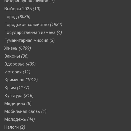
Ветеринарная служба
(1)
Выборы 2025
(10)
Город
(8036)
Городское хозяйство
(1984)
Государственная измена
(4)
Гуманитарная миссия
(3)
Жизнь
(6799)
Законы
(36)
Здоровье
(409)
История
(11)
Криминал
(1012)
Крым
(1177)
Культура
(816)
Медицина
(8)
Мобильная связь
(1)
Молодежь
(44)
Налоги
(2)