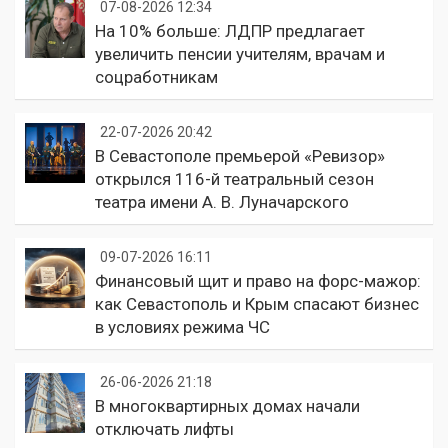
07-08-2026 12:34
На 10% больше: ЛДПР предлагает
увеличить пенсии учителям, врачам и
соцработникам
22-07-2026 20:42
В Севастополе премьерой «Ревизор»
открылся 116-й театральный сезон
театра имени А. В. Луначарского
09-07-2026 16:11
Финансовый щит и право на форс-мажор:
как Севастополь и Крым спасают бизнес
в условиях режима ЧС
26-06-2026 21:18
В многоквартирных домах начали
отключать лифты