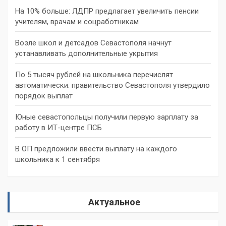
На 10% больше: ЛДПР предлагает увеличить пенсии
учителям, врачам и соцработникам
Возле школ и детсадов Севастополя начнут
устанавливать дополнительные укрытия
По 5 тысяч рублей на школьника перечислят
автоматически: правительство Севастополя утвердило
порядок выплат
Юные севастопольцы получили первую зарплату за
работу в ИТ-центре ПСБ
В ОП предложили ввести выплату на каждого
школьника к 1 сентября
Актуальное