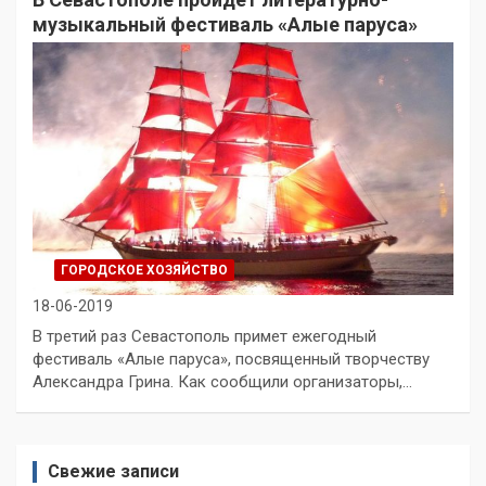
музыкальный фестиваль «Алые паруса»
ГОРОДСКОЕ ХОЗЯЙСТВО
18-06-2019
В третий раз Севастополь примет ежегодный
фестиваль «Алые паруса», посвященный творчеству
Александра Грина. Как сообщили организаторы,…
Свежие записи