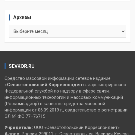
Архивы
Архивы
SEVKOR.RU
Средство массовой информации сетевое издание
«Севастопольский
Корреспондент»
зарегистрировано
Федеральной службой по надзору в сфере связи,
информационных технологий и массовых коммуникаций
(Роскомнадзор) в качестве средства массовой
информации от 06.09.2019 г., свидетельство о регистрации
ЭЛ № ФС 77–76715
Учредитель:
ООО «Севастопольский Корреспондент».
Адрес:
Россия, 299011, г. Севастополь, ул. Василия Кучера,