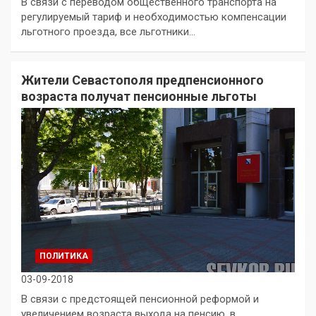
В связи с переводом общественного транспорта на
регулируемый тариф и необходимостью компенсации
льготного проезда, все льготники…
Жители Севастополя предпенсионного
возраста получат пенсионные льготы
ПОЛИТИКА
03-09-2018
В связи с предстоящей пенсионной реформой и
увеличением возраста выхода на пенсию, в