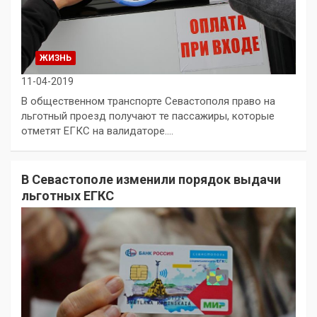
ЖИЗНЬ
11-04-2019
В общественном транспорте Севастополя право на
льготный проезд получают те пассажиры, которые
отметят ЕГКС на валидаторе.…
В Севастополе изменили порядок выдачи
льготных ЕГКС