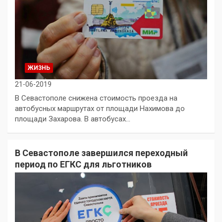
ЖИЗНЬ
21-06-2019
В Севастополе снижена стоимость проезда на
автобусных маршрутах от площади Нахимова до
площади Захарова. В автобусах…
В Севастополе завершился переходный
период по ЕГКС для льготников