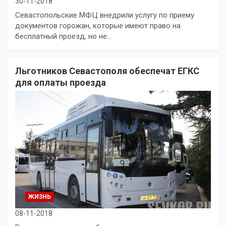
30-11-2018
Севастопольские МФЦ внедрили услугу по приему
документов горожан, которые имеют право на
бесплатный проезд, но не…
Льготников Севастополя обеспечат ЕГКС
для оплаты проезда
ЖИЗНЬ
08-11-2018