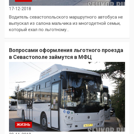
17-12-2018
Водитель севастопольского маршрутного автобуса не
выпускал из салона мальчика из многодетной семьи,
который ехал по льготному…
Вопросами оформления льготного проезда
в Севастополе займутся в МФЦ
ЖИЗНЬ