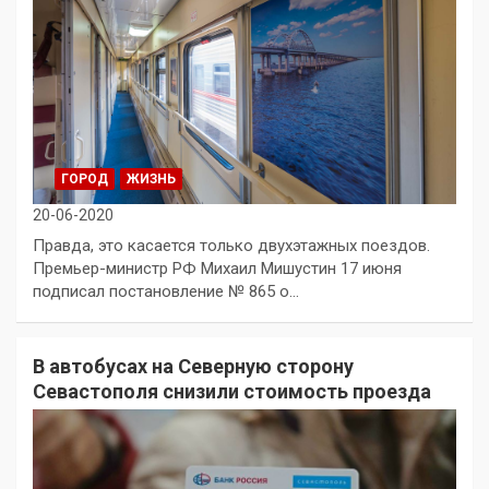
ГОРОД
ЖИЗНЬ
20-06-2020
Правда, это касается только двухэтажных поездов.
Премьер-министр РФ Михаил Мишустин 17 июня
подписал постановление № 865 о…
В автобусах на Северную сторону
Севастополя снизили стоимость проезда