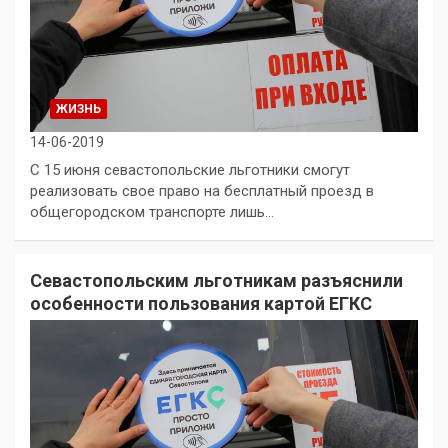
ЖИЗНЬ
14-06-2019
С 15 июня севастопольские льготники смогут
реализовать свое право на бесплатный проезд в
общегородском транспорте лишь…
Севастопольским льготникам разъяснили
особенности пользования картой ЕГКС