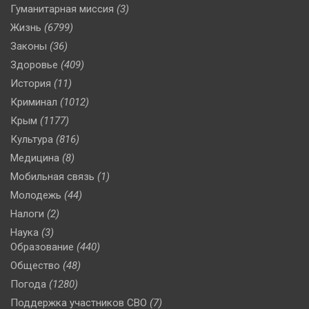
Гуманитарная миссия
(3)
Жизнь
(6799)
Законы
(36)
Здоровье
(409)
История
(11)
Криминал
(1012)
Крым
(1177)
Культура
(816)
Медицина
(8)
Мобильная связь
(1)
Молодежь
(44)
Налоги
(2)
Наука
(3)
Образование
(440)
Общество
(48)
Погода
(1280)
Поддержка участников СВО
(7)