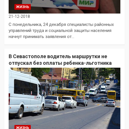
ЖИЗНЬ
21-12-2018
С понедельника, 24 декабря специалисты районных
управлений труда и социальной защиты населения
начнут принимать заявления от…
В Севастополе водитель маршрутки не
отпускал без оплаты ребенка-льготника
ЖИЗНЬ