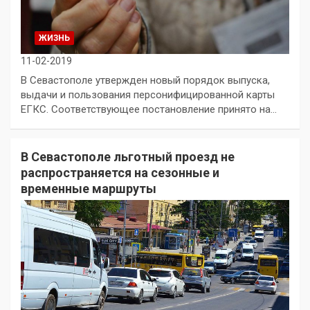
ЖИЗНЬ
11-02-2019
В Севастополе утвержден новый порядок выпуска,
выдачи и пользования персонифицированной карты
ЕГКС. Соответствующее постановление принято на…
В Севастополе льготный проезд не
распространяется на сезонные и
временные маршруты