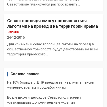
Севастополе планируется распространить…
Севастопольцы смогут пользоваться
льготами на проезд и на территории Крыма
ЖИЗНЬ
24-12-2015
Для крымчан и севастопольцев льготы на проезд в
общественном транспорте будут действовать на всей
территории Крымского…
Свежие записи
На 10% больше: ЛДПР предлагает увеличить пенсии
учителям, врачам и соцработникам
Возле школ и детсадов Севастополя начнут
устанавливать дополнительные укрытия