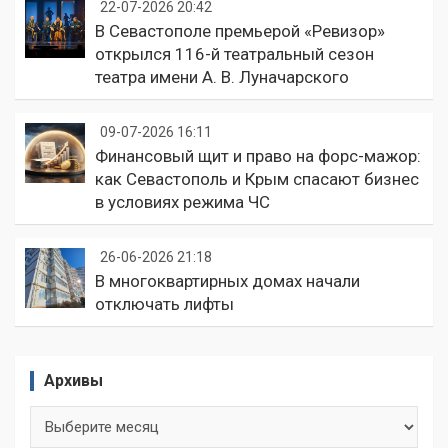
22-07-2026 20:42
В Севастополе премьерой «Ревизор»
открылся 116-й театральный сезон
театра имени А. В. Луначарского
09-07-2026 16:11
Финансовый щит и право на форс-мажор:
как Севастополь и Крым спасают бизнес
в условиях режима ЧС
26-06-2026 21:18
В многоквартирных домах начали
отключать лифты
Архивы
Архивы