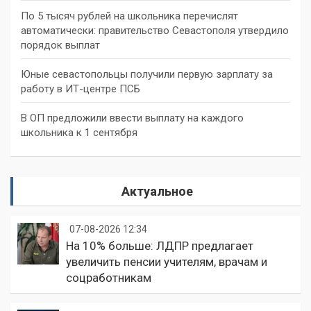
По 5 тысяч рублей на школьника перечислят
автоматически: правительство Севастополя утвердило
порядок выплат
Юные севастопольцы получили первую зарплату за
работу в ИТ-центре ПСБ
В ОП предложили ввести выплату на каждого
школьника к 1 сентября
Актуальное
07-08-2026 12:34
На 10% больше: ЛДПР предлагает
увеличить пенсии учителям, врачам и
соцработникам