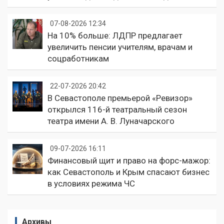
07-08-2026 12:34
На 10% больше: ЛДПР предлагает
увеличить пенсии учителям, врачам и
соцработникам
22-07-2026 20:42
В Севастополе премьерой «Ревизор»
открылся 116-й театральный сезон
театра имени А. В. Луначарского
09-07-2026 16:11
Финансовый щит и право на форс-мажор:
как Севастополь и Крым спасают бизнес
в условиях режима ЧС
Архивы