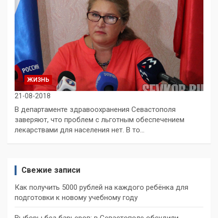
ЖИЗНЬ
21-08-2018
В департаменте здравоохранения Севастополя
заверяют, что проблем с льготным обеспечением
лекарствами для населения нет. В то…
Свежие записи
Как получить 5000 рублей на каждого ребёнка для
подготовки к новому учебному году
Выборы без барьеров: в Севастополе обсудили