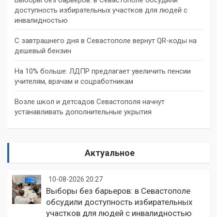
доступность избирательных участков для людей с
инвалидностью
С завтрашнего дня в Севастополе вернут QR-коды на
дешевый бензин
На 10% больше: ЛДПР предлагает увеличить пенсии
учителям, врачам и соцработникам
Возле школ и детсадов Севастополя начнут
устанавливать дополнительные укрытия
Актуальное
10-08-2026 20:27
Выборы без барьеров: в Севастополе
обсудили доступность избирательных
участков для людей с инвалидностью