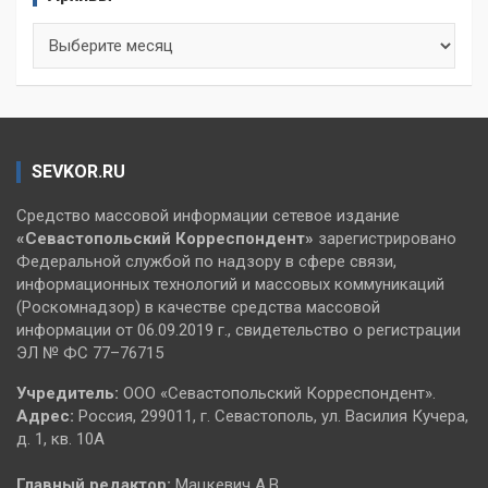
Архивы
SEVKOR.RU
Средство массовой информации сетевое издание
«Севастопольский
Корреспондент»
зарегистрировано
Федеральной службой по надзору в сфере связи,
информационных технологий и массовых коммуникаций
(Роскомнадзор) в качестве средства массовой
информации от 06.09.2019 г., свидетельство о регистрации
ЭЛ № ФС 77–76715
Учредитель:
ООО «Севастопольский Корреспондент».
Адрес:
Россия, 299011, г. Севастополь, ул. Василия Кучера,
д. 1, кв. 10А
Главный редактор:
Мацкевич А.В.