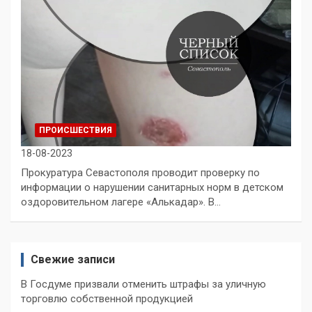
ПРОИСШЕСТВИЯ
18-08-2023
Прокуратура Севастополя проводит проверку по
информации о нарушении санитарных норм в детском
оздоровительном лагере «Алькадар». В…
Свежие записи
В Госдуме призвали отменить штрафы за уличную
торговлю собственной продукцией