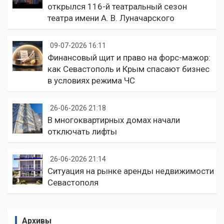
открылся 116-й театральный сезон
театра имени А. В. Луначарского
09-07-2026 16:11
Финансовый щит и право на форс-мажор:
как Севастополь и Крым спасают бизнес
в условиях режима ЧС
26-06-2026 21:18
В многоквартирных домах начали
отключать лифты
26-06-2026 21:14
Ситуация на рынке аренды недвижимости
Севастополя
Архивы