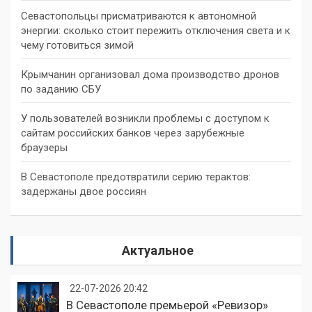
Севастопольцы присматриваются к автономной
энергии: сколько стоит пережить отключения света и к
чему готовиться зимой
Крымчанин организовал дома производство дронов
по заданию СБУ
У пользователей возникли проблемы с доступом к
сайтам российских банков через зарубежные
браузеры
В Севастополе предотвратили серию терактов:
задержаны двое россиян
Актуальное
22-07-2026 20:42
В Севастополе премьерой «Ревизор»