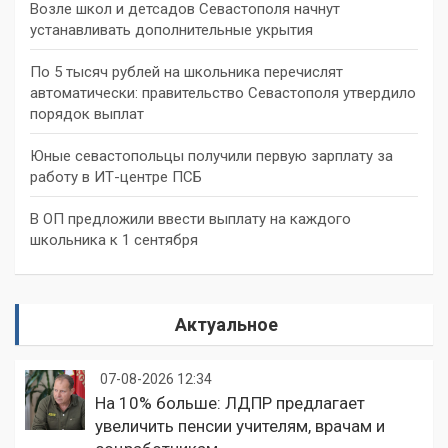
Возле школ и детсадов Севастополя начнут
устанавливать дополнительные укрытия
По 5 тысяч рублей на школьника перечислят
автоматически: правительство Севастополя утвердило
порядок выплат
Юные севастопольцы получили первую зарплату за
работу в ИТ-центре ПСБ
В ОП предложили ввести выплату на каждого
школьника к 1 сентября
Актуальное
07-08-2026 12:34
На 10% больше: ЛДПР предлагает
увеличить пенсии учителям, врачам и