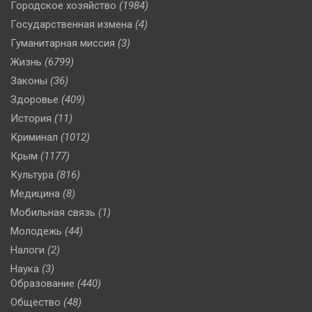
Городское хозяйство
(1984)
Государственная измена
(4)
Гуманитарная миссия
(3)
Жизнь
(6799)
Законы
(36)
Здоровье
(409)
История
(11)
Криминал
(1012)
Крым
(1177)
Культура
(816)
Медицина
(8)
Мобильная связь
(1)
Молодежь
(44)
Налоги
(2)
Наука
(3)
Образование
(440)
Общество
(48)