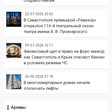
соцработникам
22-07-2026 20:42
В Севастополе премьерой «Ревизор»
открылся 116-й театральный сезон
театра имени А. В. Луначарского
09-07-2026 16:11
Финансовый щит и право на форс-мажор:
как Севастополь и Крым спасают бизнес
в условиях режима ЧС
26-06-2026 21:18
В многоквартирных домах начали
отключать лифты
Архивы