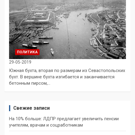
ПОЛИТИКА
29-05-2019
Южная бухта, вторая по размерам из Севастопольских
бухт. В вершине бухта изгибается и заканчивается
бетонным пирсом,…
Свежие записи
На 10% больше: ЛДПР предлагает увеличить пенсии
учителям, врачам и соцработникам