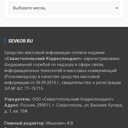
Архивы
SEVKOR.RU
Средство массовой информации сетевое издание
«Севастопольский
Корреспондент»
зарегистрировано
Федеральной службой по надзору в сфере связи,
информационных технологий и массовых коммуникаций
(Роскомнадзор) в качестве средства массовой
информации от 06.09.2019 г., свидетельство о регистрации
ЭЛ № ФС 77–76715
Учредитель:
ООО «Севастопольский Корреспондент».
Адрес:
Россия, 299011, г. Севастополь, ул. Василия Кучера,
д. 1, кв. 10А
Главный редактор:
Мацкевич А.В.