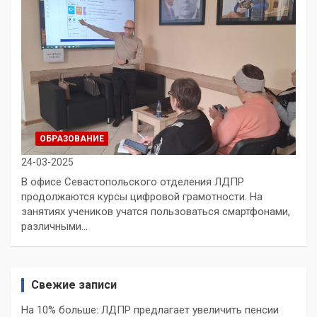
ОБРАЗОВАНИЕ
24-03-2025
В офисе Севастопольского отделения ЛДПР
продолжаются курсы цифровой грамотности. На
занятиях учеников учатся пользоваться смартфонами,
различными…
Свежие записи
На 10% больше: ЛДПР предлагает увеличить пенсии