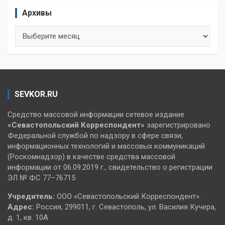
Архивы
Архивы
SEVKOR.RU
Средство массовой информации сетевое издание
«Севастопольский
Корреспондент»
зарегистрировано
Федеральной службой по надзору в сфере связи,
информационных технологий и массовых коммуникаций
(Роскомнадзор) в качестве средства массовой
информации от 06.09.2019 г., свидетельство о регистрации
ЭЛ № ФС 77–76715
Учредитель:
ООО «Севастопольский Корреспондент».
Адрес:
Россия, 299011, г. Севастополь, ул. Василия Кучера,
д. 1, кв. 10А