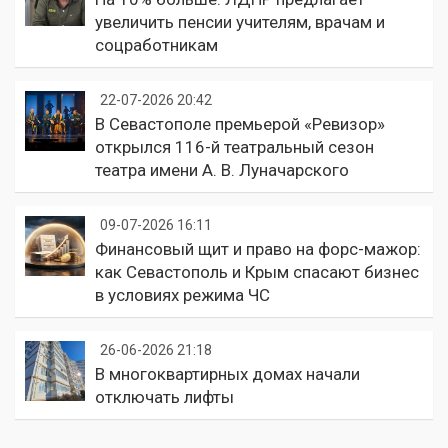
увеличить пенсии учителям, врачам и
соцработникам
22-07-2026 20:42
В Севастополе премьерой «Ревизор»
открылся 116-й театральный сезон
театра имени А. В. Луначарского
09-07-2026 16:11
Финансовый щит и право на форс-мажор:
как Севастополь и Крым спасают бизнес
в условиях режима ЧС
26-06-2026 21:18
В многоквартирных домах начали
отключать лифты