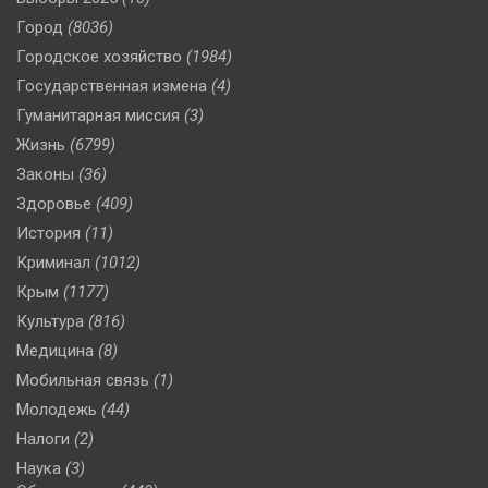
Город
(8036)
Городское хозяйство
(1984)
Государственная измена
(4)
Гуманитарная миссия
(3)
Жизнь
(6799)
Законы
(36)
Здоровье
(409)
История
(11)
Криминал
(1012)
Крым
(1177)
Культура
(816)
Медицина
(8)
Мобильная связь
(1)
Молодежь
(44)
Налоги
(2)
Наука
(3)