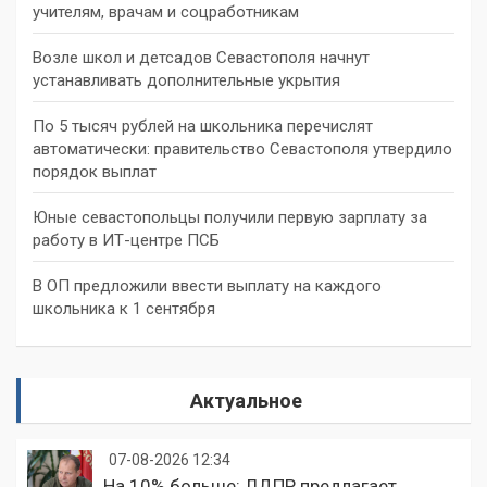
учителям, врачам и соцработникам
Возле школ и детсадов Севастополя начнут
устанавливать дополнительные укрытия
По 5 тысяч рублей на школьника перечислят
автоматически: правительство Севастополя утвердило
порядок выплат
Юные севастопольцы получили первую зарплату за
работу в ИТ-центре ПСБ
В ОП предложили ввести выплату на каждого
школьника к 1 сентября
Актуальное
07-08-2026 12:34
На 10% больше: ЛДПР предлагает