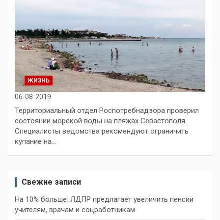
ЖИЗНЬ
06-08-2019
Территориальный отдел Роспотребнадзора проверил
состоянии морской воды на пляжах Севастополя.
Специалисты ведомства рекомендуют ограничить
купание на…
Свежие записи
На 10% больше: ЛДПР предлагает увеличить пенсии
учителям, врачам и соцработникам