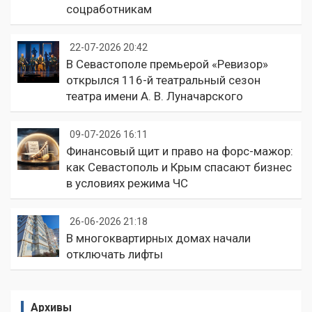
соцработникам
22-07-2026 20:42
В Севастополе премьерой «Ревизор»
открылся 116-й театральный сезон
театра имени А. В. Луначарского
09-07-2026 16:11
Финансовый щит и право на форс-мажор:
как Севастополь и Крым спасают бизнес
в условиях режима ЧС
26-06-2026 21:18
В многоквартирных домах начали
отключать лифты
Архивы