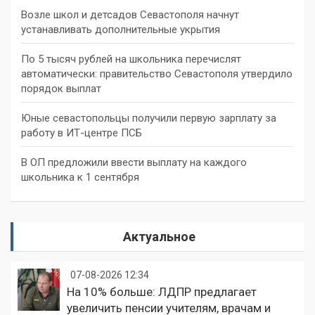
Возле школ и детсадов Севастополя начнут
устанавливать дополнительные укрытия
По 5 тысяч рублей на школьника перечислят
автоматически: правительство Севастополя утвердило
порядок выплат
Юные севастопольцы получили первую зарплату за
работу в ИТ-центре ПСБ
В ОП предложили ввести выплату на каждого
школьника к 1 сентября
Актуальное
07-08-2026 12:34
На 10% больше: ЛДПР предлагает
увеличить пенсии учителям, врачам и