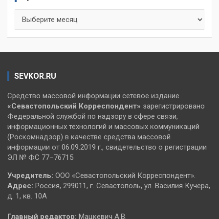
Архивы
SEVKOR.RU
Средство массовой информации сетевое издание
«Севастопольский
Корреспондент»
зарегистрировано
Федеральной службой по надзору в сфере связи,
информационных технологий и массовых коммуникаций
(Роскомнадзор) в качестве средства массовой
информации от 06.09.2019 г., свидетельство о регистрации
ЭЛ № ФС 77–76715
Учредитель:
ООО «Севастопольский Корреспондент».
Адрес:
Россия, 299011, г. Севастополь, ул. Василия Кучера,
д. 1, кв. 10А
Главный редактор:
Мацкевич А.В.