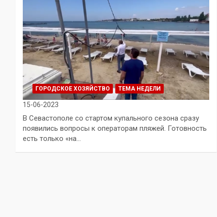
ГОРОДСКОЕ ХОЗЯЙСТВО
ТЕМА НЕДЕЛИ
15-06-2023
В Севастополе со стартом купального сезона сразу
появились вопросы к операторам пляжей. Готовность
есть только «на…