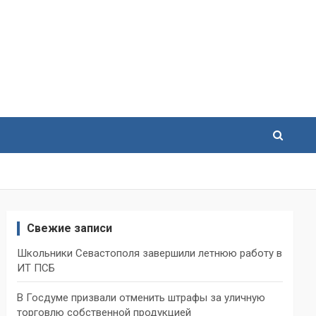
Свежие записи
Школьники Севастополя завершили летнюю работу в
ИТ ПСБ
В Госдуме призвали отменить штрафы за уличную
торговлю собственной продукцией