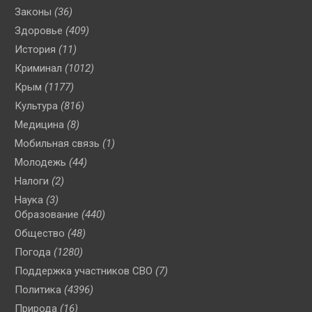
Законы
(36)
Здоровье
(409)
История
(11)
Криминал
(1012)
Крым
(1177)
Культура
(816)
Медицина
(8)
Мобильная связь
(1)
Молодежь
(44)
Налоги
(2)
Наука
(3)
Образование
(440)
Общество
(48)
Погода
(1280)
Поддержка участников СВО
(7)
Политика
(4396)
Природа
(16)