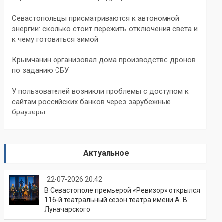
Севастопольцы присматриваются к автономной
энергии: сколько стоит пережить отключения света и
к чему готовиться зимой
Крымчанин организовал дома производство дронов
по заданию СБУ
У пользователей возникли проблемы с доступом к
сайтам российских банков через зарубежные
браузеры
Актуальное
22-07-2026 20:42
В Севастополе премьерой «Ревизор» открылся
116-й театральный сезон театра имени А. В.
Луначарского