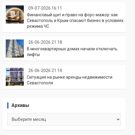
09-07-2026 16:11
Финансовый щит и право на форс-мажор: как
Севастополь и Крым спасают бизнес в условиях
режима ЧС
26-06-2026 21:18
В многоквартирных домах начали отключать
лифты
26-06-2026 21:14
Ситуация на рынке аренды недвижимости
Севастополя
Архивы
Архивы