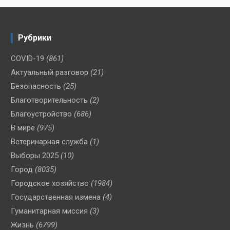
Рубрики
COVID-19
(861)
Актуальный разговор
(21)
Безопасность
(25)
Благотворительность
(2)
Благоустройство
(686)
В мире
(975)
Ветеринарная служба
(1)
Выборы 2025
(10)
Город
(8035)
Городское хозяйство
(1984)
Государственная измена
(4)
Гуманитарная миссия
(3)
Жизнь
(6799)