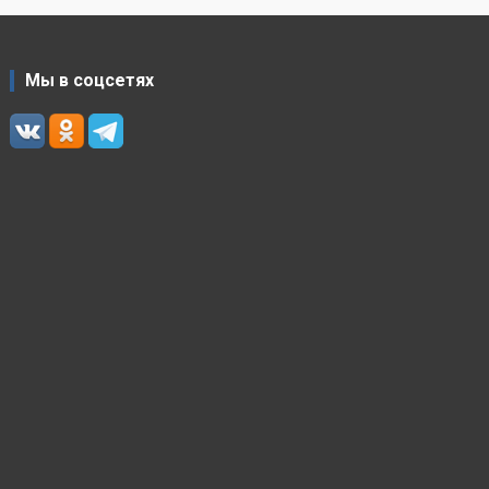
Мы в соцсетях