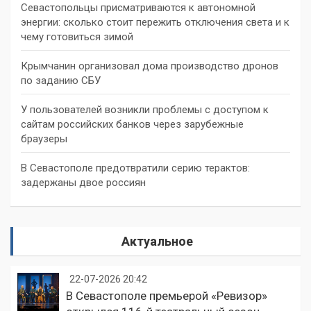
Севастопольцы присматриваются к автономной
энергии: сколько стоит пережить отключения света и к
чему готовиться зимой
Крымчанин организовал дома производство дронов
по заданию СБУ
У пользователей возникли проблемы с доступом к
сайтам российских банков через зарубежные
браузеры
В Севастополе предотвратили серию терактов:
задержаны двое россиян
Актуальное
22-07-2026 20:42
В Севастополе премьерой «Ревизор»