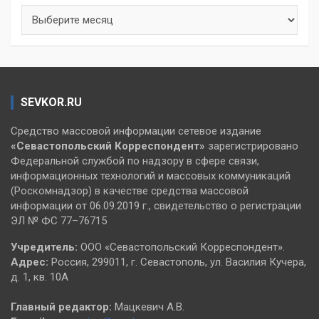
Архивы
SEVKOR.RU
Средство массовой информации сетевое издание
«Севастопольский
Корреспондент»
зарегистрировано
Федеральной службой по надзору в сфере связи,
информационных технологий и массовых коммуникаций
(Роскомнадзор) в качестве средства массовой
информации от 06.09.2019 г., свидетельство о регистрации
ЭЛ № ФС 77–76715
Учредитель:
ООО «Севастопольский Корреспондент».
Адрес:
Россия, 299011, г. Севастополь, ул. Василия Кучера,
д. 1, кв. 10А
Главный редактор:
Мацкевич А.В.