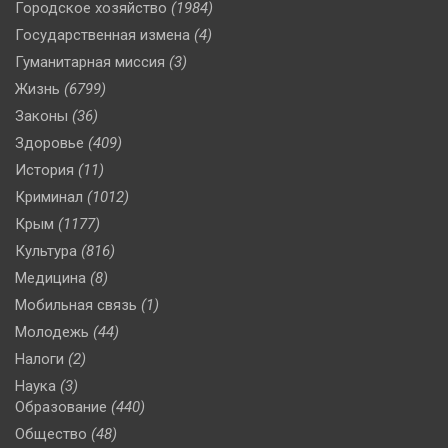
Городское хозяйство
(1984)
Государственная измена
(4)
Гуманитарная миссия
(3)
Жизнь
(6799)
Законы
(36)
Здоровье
(409)
История
(11)
Криминал
(1012)
Крым
(1177)
Культура
(816)
Медицина
(8)
Мобильная связь
(1)
Молодежь
(44)
Налоги
(2)
Наука
(3)
Образование
(440)
Общество
(48)