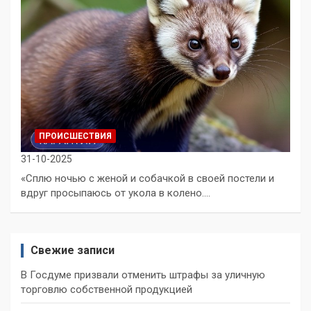
ПРОИСШЕСТВИЯ
31-10-2025
«Сплю ночью с женой и собачкой в своей постели и
вдруг просыпаюсь от укола в колено.…
Свежие записи
В Госдуме призвали отменить штрафы за уличную
торговлю собственной продукцией