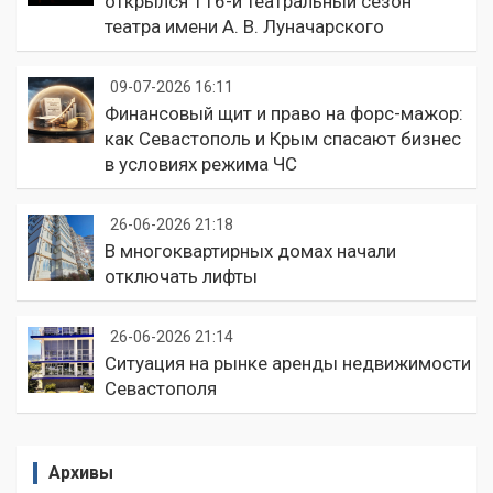
открылся 116-й театральный сезон
театра имени А. В. Луначарского
09-07-2026 16:11
Финансовый щит и право на форс-мажор:
как Севастополь и Крым спасают бизнес
в условиях режима ЧС
26-06-2026 21:18
В многоквартирных домах начали
отключать лифты
26-06-2026 21:14
Ситуация на рынке аренды недвижимости
Севастополя
Архивы