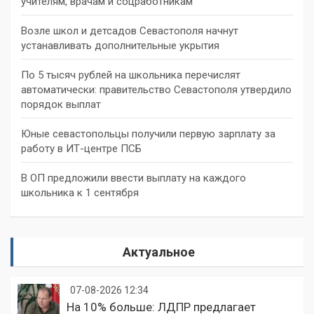
учителям, врачам и соцработникам
Возле школ и детсадов Севастополя начнут
устанавливать дополнительные укрытия
По 5 тысяч рублей на школьника перечислят
автоматически: правительство Севастополя утвердило
порядок выплат
Юные севастопольцы получили первую зарплату за
работу в ИТ-центре ПСБ
В ОП предложили ввести выплату на каждого
школьника к 1 сентября
Актуальное
07-08-2026 12:34
На 10% больше: ЛДПР предлагает