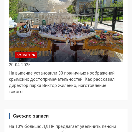
КУЛЬТУРА
20-04-2025
На выпечке установили 30 пряничных изображений
крымских достопримечательностей. Как рассказал
директор парка Виктор Жиленко, изготовление
такого…
Свежие записи
На 10% больше: ЛДПР предлагает увеличить пенсии