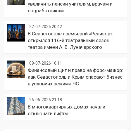
увеличить пенсии учителям, врачам и
соцработникам
22-07-2026 20:42
В Севастополе премьерой «Ревизор»
открылся 116-й театральный сезон
театра имени А. В. Луначарского
09-07-2026 16:11
Финансовый щит и право на форс-мажор:
как Севастополь и Крым спасают бизнес
в условиях режима ЧС
26-06-2026 21:18
В многоквартирных домах начали
отключать лифты