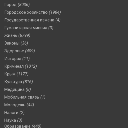
Город
(8036)
Городское хозяйство
(1984)
Государственная измена
(4)
Гуманитарная миссия
(3)
Жизнь
(6799)
Законы
(36)
Здоровье
(409)
История
(11)
Криминал
(1012)
Крым
(1177)
Культура
(816)
Медицина
(8)
Мобильная связь
(1)
Молодежь
(44)
Налоги
(2)
Наука
(3)
Образование
(440)