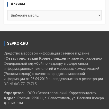
Архивы
Архивы
SEVKOR.RU
Средство массовой информации сетевое издание
«Севастопольский
Корреспондент»
зарегистрировано
Федеральной службой по надзору в сфере связи,
информационных технологий и массовых коммуникаций
(Роскомнадзор) в качестве средства массовой
информации от 06.09.2019 г., свидетельство о регистрации
ЭЛ № ФС 77–76715
Учредитель:
ООО «Севастопольский Корреспондент».
Адрес:
Россия, 299011, г. Севастополь, ул. Василия Кучера,
д. 1, кв. 10А