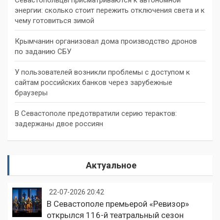
энергии: сколько стоит пережить отключения света и к
чему готовиться зимой
Крымчанин организовал дома производство дронов
по заданию СБУ
У пользователей возникли проблемы с доступом к
сайтам российских банков через зарубежные
браузеры
В Севастополе предотвратили серию терактов:
задержаны двое россиян
Актуальное
22-07-2026 20:42
В Севастополе премьерой «Ревизор»
открылся 116-й театральный сезон