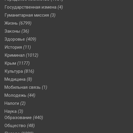
Государственная измена
(4)
Гуманитарная миссия
(3)
Жизнь
(6799)
Законы
(36)
Здоровье
(409)
История
(11)
Криминал
(1012)
Крым
(1177)
Культура
(816)
Медицина
(8)
Мобильная связь
(1)
Молодежь
(44)
Налоги
(2)
Наука
(3)
Образование
(440)
Общество
(48)