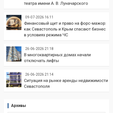
театра имени А. В. Луначарского
09-07-2026 16:11
Финансовый щит и право на форс-мажор:
как Севастополь и Крым спасают бизнес
в условиях режима ЧС
26-06-2026 21:18
В многоквартирных домах начали
отключать лифты
26-06-2026 21:14
Ситуация на рынке аренды недвижимости
Севастополя
Архивы