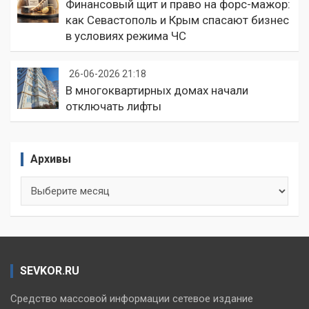
Финансовый щит и право на форс-мажор:
как Севастополь и Крым спасают бизнес
в условиях режима ЧС
26-06-2026 21:18
В многоквартирных домах начали
отключать лифты
Архивы
Архивы
SEVKOR.RU
Средство массовой информации сетевое издание