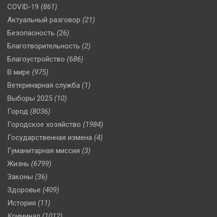
COVID-19
(861)
Актуальный разговор
(21)
Безопасность
(26)
Благотворительность
(2)
Благоустройство
(686)
В мире
(975)
Ветеринарная служба
(1)
Выборы 2025
(10)
Город
(8036)
Городское хозяйство
(1984)
Государственная измена
(4)
Гуманитарная миссия
(3)
Жизнь
(6799)
Законы
(36)
Здоровье
(409)
История
(11)
Криминал
(1012)