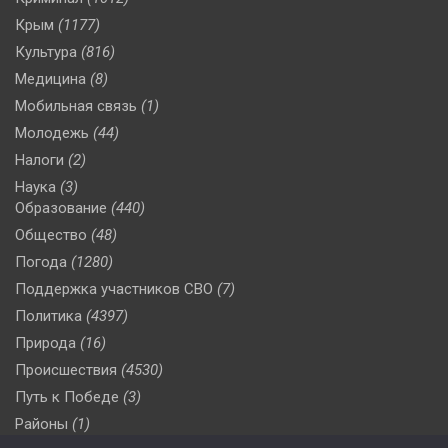
Крым
(1177)
Культура
(816)
Медицина
(8)
Мобильная связь
(1)
Молодежь
(44)
Налоги
(2)
Наука
(3)
Образование
(440)
Общество
(48)
Погода
(1280)
Поддержка участников СВО
(7)
Политика
(4397)
Природа
(16)
Происшествия
(4530)
Путь к Победе
(3)
Районы
(1)