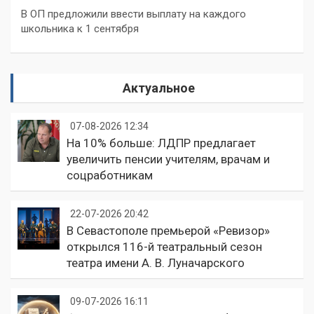
В ОП предложили ввести выплату на каждого
школьника к 1 сентября
Актуальное
07-08-2026 12:34
На 10% больше: ЛДПР предлагает
увеличить пенсии учителям, врачам и
соцработникам
22-07-2026 20:42
В Севастополе премьерой «Ревизор»
открылся 116-й театральный сезон
театра имени А. В. Луначарского
09-07-2026 16:11