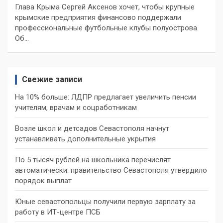
Глава Крыма Сергей Аксенов хочет, чтобы крупные
крымские предприятия финансово поддержали
профессиональные футбольные клубы полуострова.
Об…
Свежие записи
На 10% больше: ЛДПР предлагает увеличить пенсии
учителям, врачам и соцработникам
Возле школ и детсадов Севастополя начнут
устанавливать дополнительные укрытия
По 5 тысяч рублей на школьника перечислят
автоматически: правительство Севастополя утвердило
порядок выплат
Юные севастопольцы получили первую зарплату за
работу в ИТ-центре ПСБ