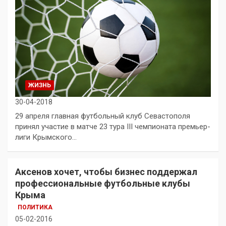
ЖИЗНЬ
30-04-2018
29 апреля главная футбольный клуб Севастополя
принял участие в матче 23 тура III чемпионата премьер-
лиги Крымского…
Аксенов хочет, чтобы бизнес поддержал
профессиональные футбольные клубы
Крыма
ПОЛИТИКА
05-02-2016