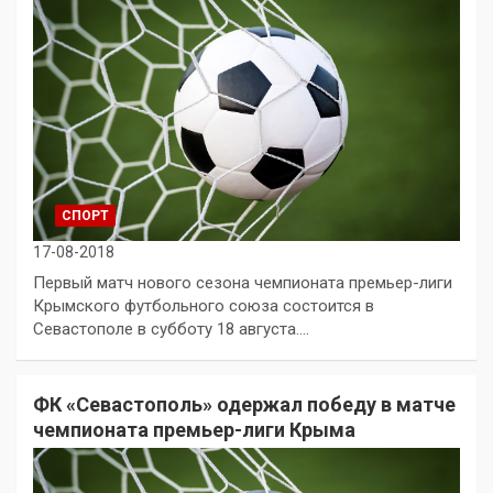
СПОРТ
17-08-2018
Первый матч нового сезона чемпионата премьер-лиги
Крымского футбольного союза состоится в
Севастополе в субботу 18 августа.…
ФК «Севастополь» одержал победу в матче
чемпионата премьер-лиги Крыма