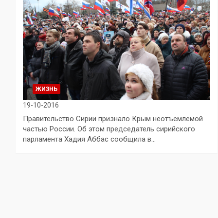
ЖИЗНЬ
19-10-2016
Правительство Сирии признало Крым неотъемлемой
частью России. Об этом председатель сирийского
парламента Хадия Аббас сообщила в…