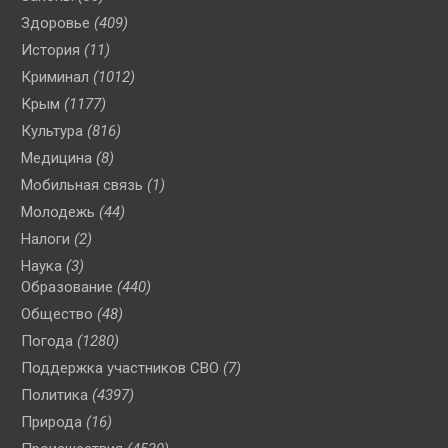
Здоровье
(409)
История
(11)
Криминал
(1012)
Крым
(1177)
Культура
(816)
Медицина
(8)
Мобильная связь
(1)
Молодежь
(44)
Налоги
(2)
Наука
(3)
Образование
(440)
Общество
(48)
Погода
(1280)
Поддержка участников СВО
(7)
Политика
(4397)
Природа
(16)