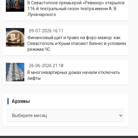
В Севастополе премьерой «Ревизор» открылся
116-й театральный сезон театра имени А. В.
Луначарского
09-07-2026 16:11
Финансовый щит и право на форс-мажор: как
Севастополь и Крым спасают бизнес в условиях
режима ЧС
26-06-2026 21:18
В многоквартирных домах начали отключать
лифты
Архивы
Архивы