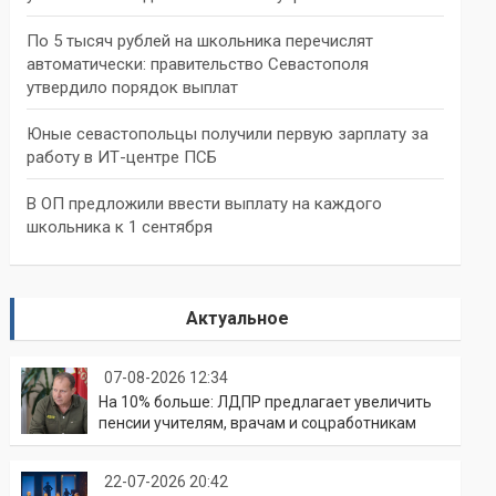
По 5 тысяч рублей на школьника перечислят
автоматически: правительство Севастополя
утвердило порядок выплат
Юные севастопольцы получили первую зарплату за
работу в ИТ-центре ПСБ
В ОП предложили ввести выплату на каждого
школьника к 1 сентября
Актуальное
07-08-2026 12:34
На 10% больше: ЛДПР предлагает увеличить
пенсии учителям, врачам и соцработникам
22-07-2026 20:42