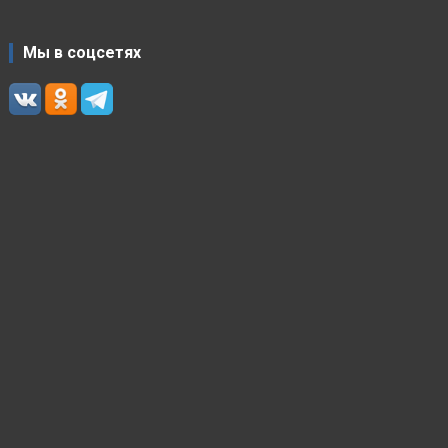
Мы в соцсетях