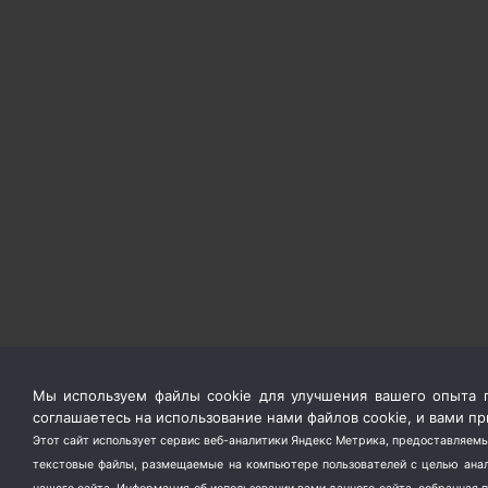
Мы используем файлы cookie для улучшения вашего опыта п
соглашаетесь на использование нами файлов cookie, и вами 
Этот сайт использует сервис веб-аналитики Яндекс Метрика, предоставляемы
текстовые файлы, размещаемые на компьютере пользователей с целью анали