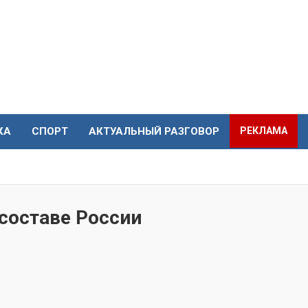
КА
СПОРТ
АКТУАЛЬНЫЙ РАЗГОВОР
РЕКЛАМА
составе России