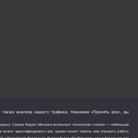
 также анализа нашего трафика. Нажимая «Принять все», вы
Яндекс). Сервис Яндекс Метрика использует технологию «cookie» — небольшие
не может идентифицировать вас, однако может помочь нам улучшить работу