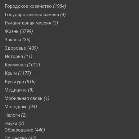
Городское хозяйство
(1984)
Государственная измена
(4)
Гуманитарная миссия
(3)
Жизнь
(6799)
Законы
(36)
Здоровье
(409)
История
(11)
Криминал
(1012)
Крым
(1177)
Культура
(816)
Медицина
(8)
Мобильная связь
(1)
Молодежь
(44)
Налоги
(2)
Наука
(3)
Образование
(440)
Общество
(48)