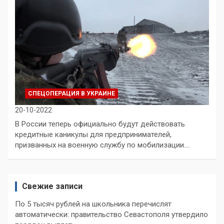
СПЕЦОПЕРАЦИЯ В УКРАИНЕ
20-10-2022
В России теперь официально будут действовать
кредитные каникулы для предпринимателей,
призванных на военную службу по мобилизации.…
Свежие записи
По 5 тысяч рублей на школьника перечислят
автоматически: правительство Севастополя утвердило