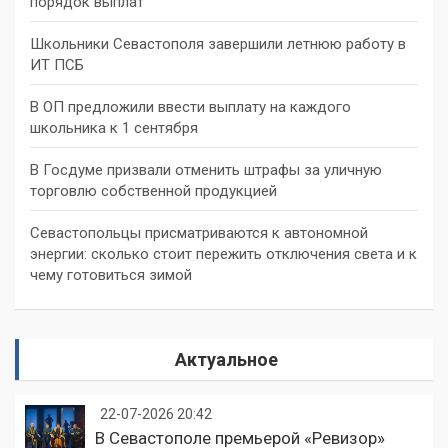
порядок выплат
Школьники Севастополя завершили летнюю работу в
ИТ ПСБ
В ОП предложили ввести выплату на каждого
школьника к 1 сентября
В Госдуме призвали отменить штрафы за уличную
торговлю собственной продукцией
Севастопольцы присматриваются к автономной
энергии: сколько стоит пережить отключения света и к
чему готовиться зимой
Актуальное
22-07-2026 20:42
В Севастополе премьерой «Ревизор»