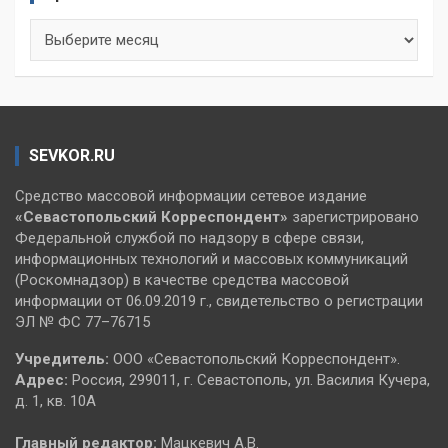
Архивы
SEVKOR.RU
Средство массовой информации сетевое издание
«Севастопольский
Корреспондент»
зарегистрировано
Федеральной службой по надзору в сфере связи,
информационных технологий и массовых коммуникаций
(Роскомнадзор) в качестве средства массовой
информации от 06.09.2019 г., свидетельство о регистрации
ЭЛ № ФС 77–76715
Учредитель:
ООО «Севастопольский Корреспондент».
Адрес:
Россия, 299011, г. Севастополь, ул. Василия Кучера,
д. 1, кв. 10А
Главный редактор:
Мацкевич А.В.