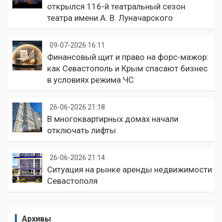
открылся 116-й театральный сезон
театра имени А. В. Луначарского
09-07-2026 16:11
Финансовый щит и право на форс-мажор:
как Севастополь и Крым спасают бизнес
в условиях режима ЧС
26-06-2026 21:18
В многоквартирных домах начали
отключать лифты
26-06-2026 21:14
Ситуация на рынке аренды недвижимости
Севастополя
Архивы