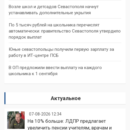
Возле школ и детсадов Севастополя начнут
устанавливать дополнительные укрытия
По 5 тысяч рублей на школьника перечислят
автоматически: правительство Севастополя утвердило
порядок выплат
Юные севастопольцы получили первую зарплату за
работу в ИТ-центре ПСБ
В ОП предложили ввести выплату на каждого
школьника к 1 сентября
Актуальное
07-08-2026 12:34
На 10% больше: ЛДПР предлагает
увеличить пенсии учителям, врачам и