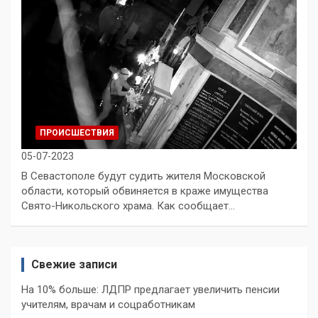
ПРОИСШЕСТВИЯ
05-07-2023
В Севастополе будут судить жителя Московской
области, который обвиняется в краже имущества
Свято-Никольского храма. Как сообщает…
Свежие записи
На 10% больше: ЛДПР предлагает увеличить пенсии
учителям, врачам и соцработникам