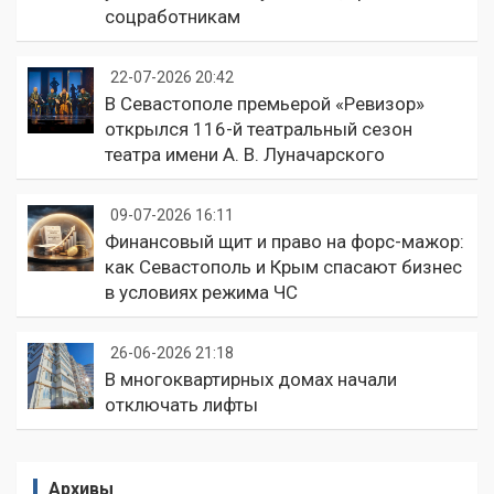
соцработникам
22-07-2026 20:42
В Севастополе премьерой «Ревизор»
открылся 116-й театральный сезон
театра имени А. В. Луначарского
09-07-2026 16:11
Финансовый щит и право на форс-мажор:
как Севастополь и Крым спасают бизнес
в условиях режима ЧС
26-06-2026 21:18
В многоквартирных домах начали
отключать лифты
Архивы