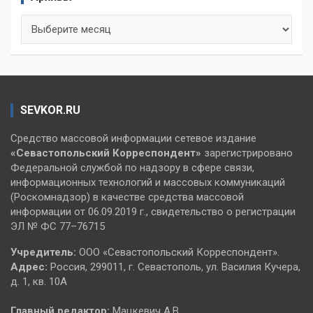
Архивы
SEVKOR.RU
Средство массовой информации сетевое издание
«Севастопольский
Корреспондент»
зарегистрировано
Федеральной службой по надзору в сфере связи,
информационных технологий и массовых коммуникаций
(Роскомнадзор) в качестве средства массовой
информации от 06.09.2019 г., свидетельство о регистрации
ЭЛ № ФС 77–76715
Учредитель:
ООО «Севастопольский Корреспондент».
Адрес:
Россия, 299011, г. Севастополь, ул. Василия Кучера,
д. 1, кв. 10А
Главный редактор:
Мацкевич А.В.