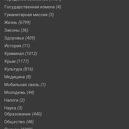
Государственная измена
(4)
Гуманитарная миссия
(3)
Жизнь
(6799)
Законы
(36)
Здоровье
(409)
История
(11)
Криминал
(1012)
Крым
(1177)
Культура
(816)
Медицина
(8)
Мобильная связь
(1)
Молодежь
(44)
Налоги
(2)
Наука
(3)
Образование
(440)
Общество
(48)