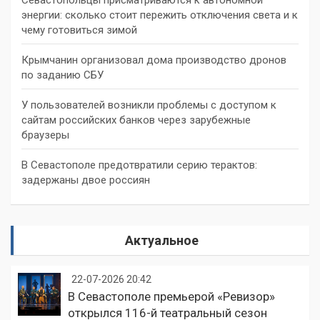
энергии: сколько стоит пережить отключения света и к
чему готовиться зимой
Крымчанин организовал дома производство дронов
по заданию СБУ
У пользователей возникли проблемы с доступом к
сайтам российских банков через зарубежные
браузеры
В Севастополе предотвратили серию терактов:
задержаны двое россиян
Актуальное
22-07-2026 20:42
В Севастополе премьерой «Ревизор»
открылся 116-й театральный сезон