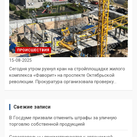
ПРОИСШЕСТВИЯ
15-08-2025
Сегодня утром рухнул кран на стройплощадке жилого
комплекса «Фаворит» на проспекте Октябрьской
революции. Прокуратура организовала проверку…
Свежие записи
В Госдуме призвали отменить штрафы за уличную
торговлю собственной продукцией
Севастопольцы присматриваются к автономной