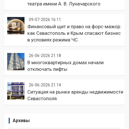
театра имени А. В. Луначарского
09-07-2026 16:11
Финансовый щит и право на форс-мажор:
как Севастополь и Крым спасают бизнес
в условиях режима ЧС
26-06-2026 21:18
В многоквартирных домах начали
отключать лифты
26-06-2026 21:14
Ситуация на рынке аренды недвижимости
Севастополя
Архивы