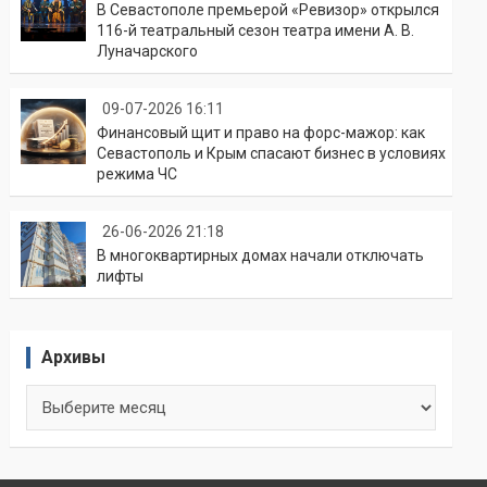
В Севастополе премьерой «Ревизор» открылся
116-й театральный сезон театра имени А. В.
Луначарского
09-07-2026 16:11
Финансовый щит и право на форс-мажор: как
Севастополь и Крым спасают бизнес в условиях
режима ЧС
26-06-2026 21:18
В многоквартирных домах начали отключать
лифты
Архивы
Архивы