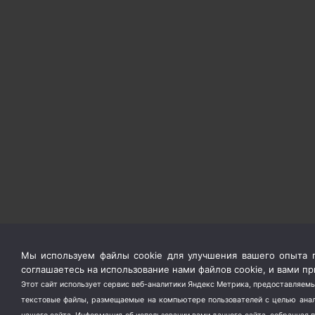
Мы используем файлы cookie для улучшения вашего опыта п
соглашаетесь на использование нами файлов cookie, и вами 
Этот сайт использует сервис веб-аналитики Яндекс Метрика, предоставляемы
текстовые файлы, размещаемые на компьютере пользователей с целью анали