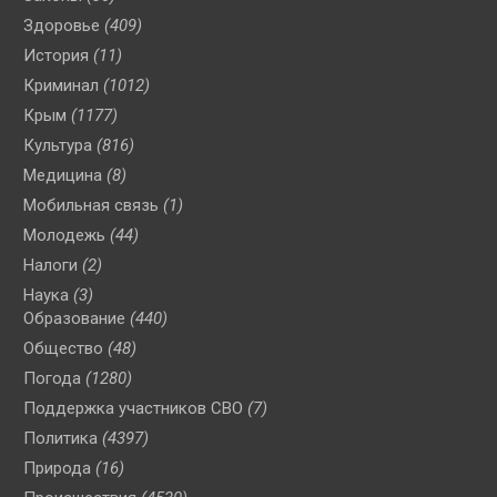
Здоровье
(409)
История
(11)
Криминал
(1012)
Крым
(1177)
Культура
(816)
Медицина
(8)
Мобильная связь
(1)
Молодежь
(44)
Налоги
(2)
Наука
(3)
Образование
(440)
Общество
(48)
Погода
(1280)
Поддержка участников СВО
(7)
Политика
(4397)
Природа
(16)