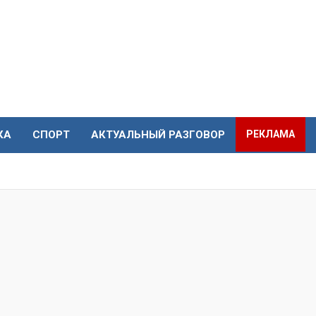
КА
СПОРТ
АКТУАЛЬНЫЙ РАЗГОВОР
РЕКЛАМА