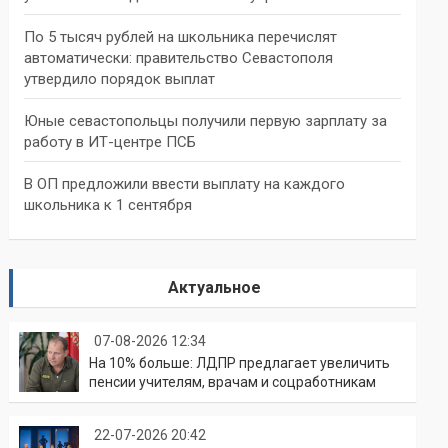
По 5 тысяч рублей на школьника перечислят
автоматически: правительство Севастополя
утвердило порядок выплат
Юные севастопольцы получили первую зарплату за
работу в ИТ-центре ПСБ
В ОП предложили ввести выплату на каждого
школьника к 1 сентября
Актуальное
07-08-2026 12:34
На 10% больше: ЛДПР предлагает увеличить
пенсии учителям, врачам и соцработникам
22-07-2026 20:42