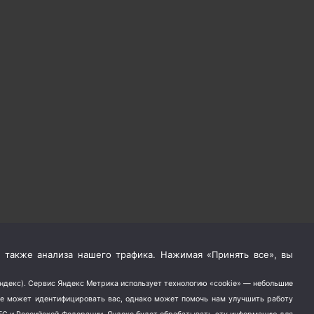
 также анализа нашего трафика. Нажимая «Принять все», вы
Яндекс). Сервис Яндекс Метрика использует технологию «cookie» — небольшие
не может идентифицировать вас, однако может помочь нам улучшить работу