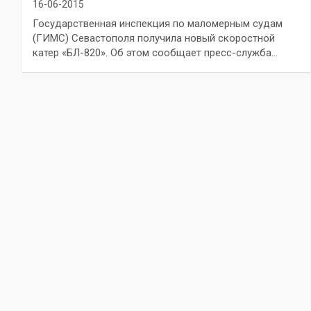
16-06-2015
Государственная инспекция по маломерным судам
(ГИМС) Севастополя получила новый скоростной
катер «БЛ-820». Об этом сообщает пресс-служба…