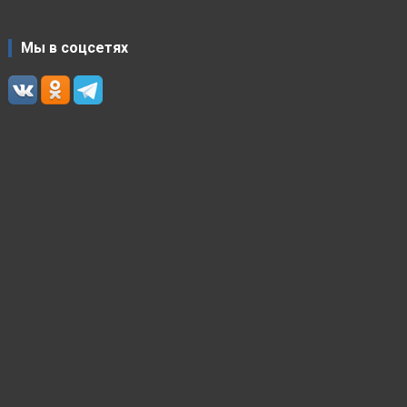
Мы в соцсетях