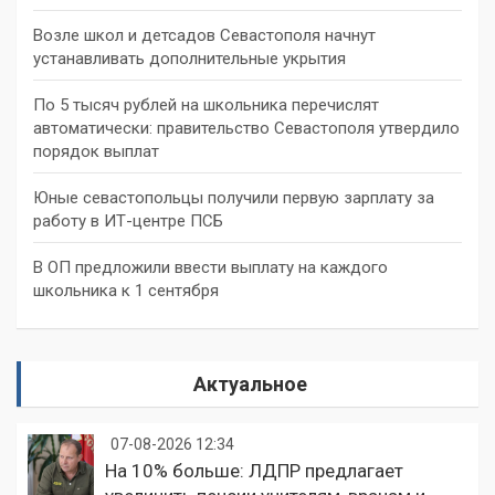
Возле школ и детсадов Севастополя начнут
устанавливать дополнительные укрытия
По 5 тысяч рублей на школьника перечислят
автоматически: правительство Севастополя утвердило
порядок выплат
Юные севастопольцы получили первую зарплату за
работу в ИТ-центре ПСБ
В ОП предложили ввести выплату на каждого
школьника к 1 сентября
Актуальное
07-08-2026 12:34
На 10% больше: ЛДПР предлагает