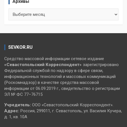
Архивы
Архивы
SEVKOR.RU
Средство массовой информации сетевое издание
«Севастопольский
Корреспондент»
зарегистрировано
Федеральной службой по надзору в сфере связи,
информационных технологий и массовых коммуникаций
(Роскомнадзор) в качестве средства массовой
информации от 06.09.2019 г., свидетельство о регистрации
ЭЛ № ФС 77–76715
Учредитель:
ООО «Севастопольский Корреспондент».
Адрес:
Россия, 299011, г. Севастополь, ул. Василия Кучера,
д. 1, кв. 10А