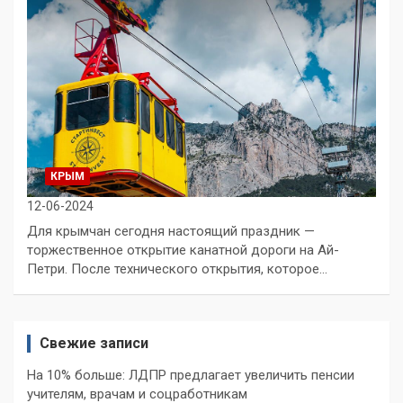
КРЫМ
12-06-2024
Для крымчан сегодня настоящий праздник —
торжественное открытие канатной дороги на Ай-
Петри. После технического открытия, которое…
Свежие записи
На 10% больше: ЛДПР предлагает увеличить пенсии
учителям, врачам и соцработникам