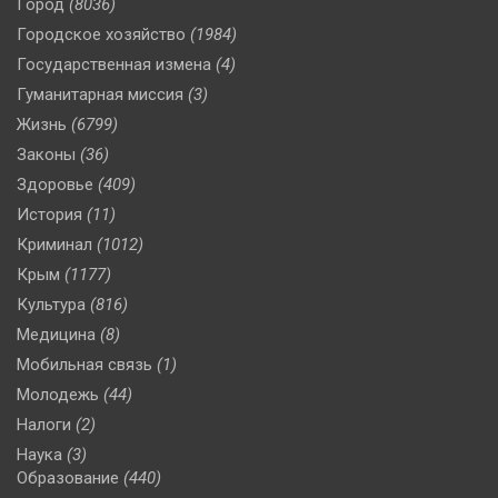
Город
(8036)
Городское хозяйство
(1984)
Государственная измена
(4)
Гуманитарная миссия
(3)
Жизнь
(6799)
Законы
(36)
Здоровье
(409)
История
(11)
Криминал
(1012)
Крым
(1177)
Культура
(816)
Медицина
(8)
Мобильная связь
(1)
Молодежь
(44)
Налоги
(2)
Наука
(3)
Образование
(440)