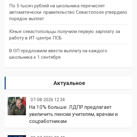
По 5 тысяч рублей на школьника перечислят
автоматически: правительство Севастополя утвердило
порядок выплат
Юные севастопольцы получили первую зарплату за
работу в ИТ-центре ПСБ
В ОП предложили ввести выплату на каждого
школьника к 1 сентября
Актуальное
07-08-2026 12:34
На 10% больше: ЛДПР предлагает
увеличить пенсии учителям, врачам и
соцработникам