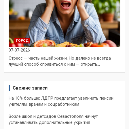
ГОРОД
07-07-2026
Стресс — часть нашей жизни. Но далеко не всегда
лучший способ справиться с ним — открыть…
Свежие записи
На 10% больше: ЛДПР предлагает увеличить пенсии
учителям, врачам и соцработникам
Возле школ и детсадов Севастополя начнут
устанавливать дополнительные укрытия