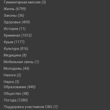
Гуманитарная миссия
(3)
Жизнь
(6799)
Законы
(36)
Здоровье
(409)
История
(11)
Криминал
(1012)
Крым
(1177)
Культура
(816)
Медицина
(8)
Мобильная связь
(1)
Молодежь
(44)
Налоги
(2)
Наука
(3)
Образование
(440)
Общество
(48)
Погода
(1280)
Поддержка участников СВО
(7)