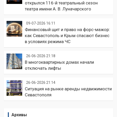
открылся 116-й театральный сезон
театра имени А. В. Луначарского
09-07-2026 16:11
Финансовый щит и право на форс-мажор:
как Севастополь и Крым спасают бизнес
в условиях режима ЧС
26-06-2026 21:18
В многоквартирных домах начали
отключать лифты
26-06-2026 21:14
Ситуация на рынке аренды недвижимости
Севастополя
Архивы