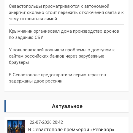
Севастопольцы присматриваются к автономной
энергии: сколько стоит пережить отключения света и к
чему готовиться зимой
Крымчанин организовал дома производство дронов
по заданию СБУ
У пользователей возникли проблемы с доступом к
сайтам российских банков через зарубежные
браузеры
В Севастополе предотвратили серию терактов:
задержаны двое россиян
Актуальное
22-07-2026 20:42
В Севастополе премьерой «Ревизор»