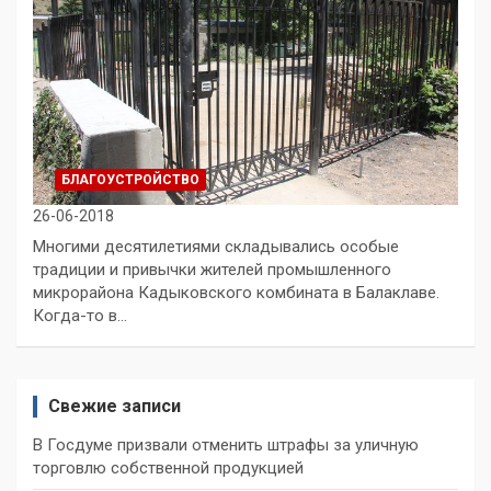
БЛАГОУСТРОЙСТВО
26-06-2018
Многими десятилетиями складывались особые
традиции и привычки жителей промышленного
микрорайона Кадыковского комбината в Балаклаве.
Когда-то в…
Свежие записи
В Госдуме призвали отменить штрафы за уличную
торговлю собственной продукцией