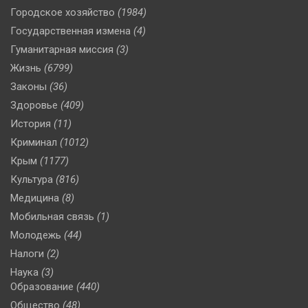
Городское хозяйство
(1984)
Государственная измена
(4)
Гуманитарная миссия
(3)
Жизнь
(6799)
Законы
(36)
Здоровье
(409)
История
(11)
Криминал
(1012)
Крым
(1177)
Культура
(816)
Медицина
(8)
Мобильная связь
(1)
Молодежь
(44)
Налоги
(2)
Наука
(3)
Образование
(440)
Общество
(48)