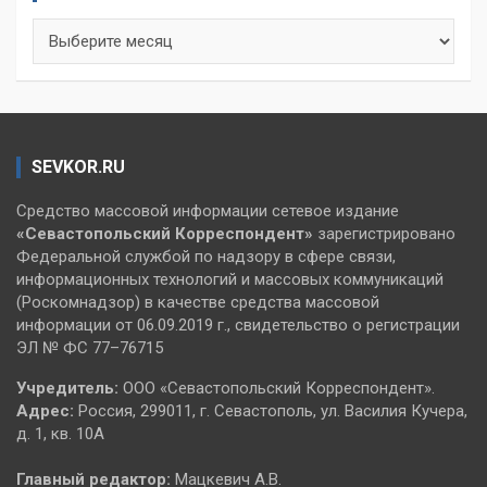
Архивы
SEVKOR.RU
Средство массовой информации сетевое издание
«Севастопольский
Корреспондент»
зарегистрировано
Федеральной службой по надзору в сфере связи,
информационных технологий и массовых коммуникаций
(Роскомнадзор) в качестве средства массовой
информации от 06.09.2019 г., свидетельство о регистрации
ЭЛ № ФС 77–76715
Учредитель:
ООО «Севастопольский Корреспондент».
Адрес:
Россия, 299011, г. Севастополь, ул. Василия Кучера,
д. 1, кв. 10А
Главный редактор:
Мацкевич А.В.