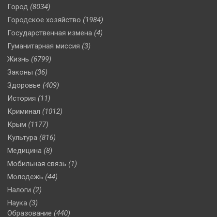
Город
(8034)
Городское хозяйство
(1984)
Государственная измена
(4)
Гуманитарная миссия
(3)
Жизнь
(6799)
Законы
(36)
Здоровье
(409)
История
(11)
Криминал
(1012)
Крым
(1177)
Культура
(816)
Медицина
(8)
Мобильная связь
(1)
Молодежь
(44)
Налоги
(2)
Наука
(3)
Образование
(440)