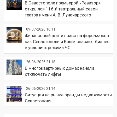
В Севастополе премьерой «Ревизор»
открылся 116-й театральный сезон
театра имени А. В. Луначарского
09-07-2026 16:11
Финансовый щит и право на форс-мажор:
как Севастополь и Крым спасают бизнес
в условиях режима ЧС
26-06-2026 21:18
В многоквартирных домах начали
отключать лифты
26-06-2026 21:14
Ситуация на рынке аренды недвижимости
Севастополя