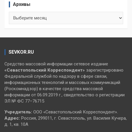
Архивы
Архивы
SEVKOR.RU
Средство массовой информации сетевое издание
«Севастопольский
Корреспондент»
зарегистрировано
Федеральной службой по надзору в сфере связи,
информационных технологий и массовых коммуникаций
(Роскомнадзор) в качестве средства массовой
информации от 06.09.2019 г., свидетельство о регистрации
ЭЛ № ФС 77–76715
Учредитель:
ООО «Севастопольский Корреспондент».
Адрес:
Россия, 299011, г. Севастополь, ул. Василия Кучера,
д. 1, кв. 10А