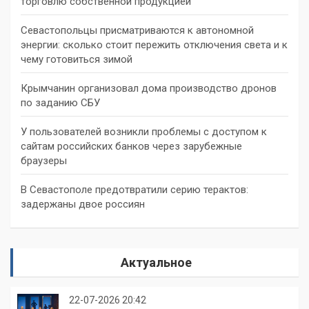
торговлю собственной продукцией
Севастопольцы присматриваются к автономной
энергии: сколько стоит пережить отключения света и к
чему готовиться зимой
Крымчанин организовал дома производство дронов
по заданию СБУ
У пользователей возникли проблемы с доступом к
сайтам российских банков через зарубежные
браузеры
В Севастополе предотвратили серию терактов:
задержаны двое россиян
Актуальное
22-07-2026 20:42