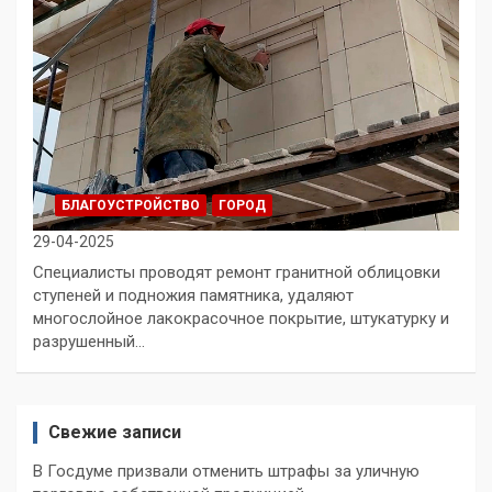
БЛАГОУСТРОЙСТВО
ГОРОД
29-04-2025
Специалисты проводят ремонт гранитной облицовки
ступеней и подножия памятника, удаляют
многослойное лакокрасочное покрытие, штукатурку и
разрушенный…
Свежие записи
В Госдуме призвали отменить штрафы за уличную