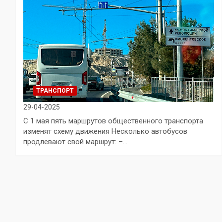
ТРАНСПОРТ
29-04-2025
С 1 мая пять маршрутов общественного транспорта
изменят схему движения Несколько автобусов
продлевают свой маршрут: –…