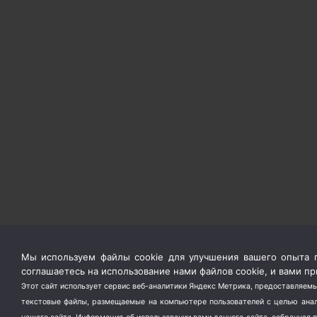
Мы используем файлы cookie для улучшения вашего опыта п
соглашаетесь на использование нами файлов cookie, и вами 
Этот сайт использует сервис веб-аналитики Яндекс Метрика, предоставляемы
текстовые файлы, размещаемые на компьютере пользователей с целью анали