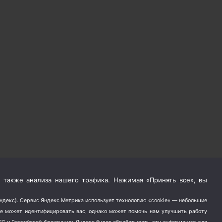
 также анализа нашего трафика. Нажимая «Принять все», вы
Яндекс). Сервис Яндекс Метрика использует технологию «cookie» — небольшие
не может идентифицировать вас, однако может помочь нам улучшить работу