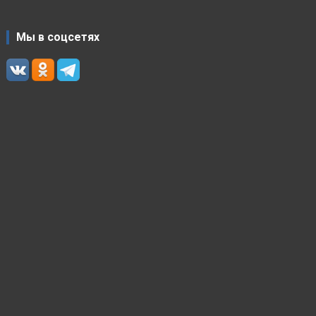
Мы в соцсетях