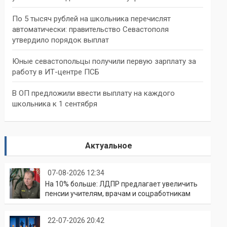
По 5 тысяч рублей на школьника перечислят
автоматически: правительство Севастополя
утвердило порядок выплат
Юные севастопольцы получили первую зарплату за
работу в ИТ-центре ПСБ
В ОП предложили ввести выплату на каждого
школьника к 1 сентября
Актуальное
07-08-2026 12:34
На 10% больше: ЛДПР предлагает увеличить
пенсии учителям, врачам и соцработникам
22-07-2026 20:42