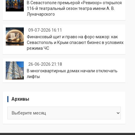
В Севастополе премьерой «Ревизор» открылся
116-й театральный сезон театра имени А. В.
Луначарского
09-07-2026 16:11
Финансовый щит и право на форс-мажор: как
Севастополь и Крым спасают бизнес в условиях
режима ЧС
26-06-2026 21:18
В многоквартирных домах начали отключать
лифты
Архивы
Архивы