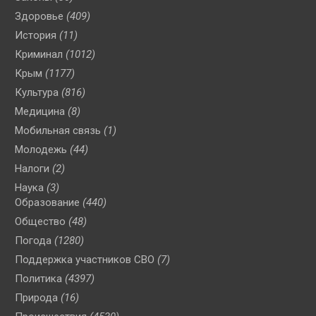
Здоровье
(409)
История
(11)
Криминал
(1012)
Крым
(1177)
Культура
(816)
Медицина
(8)
Мобильная связь
(1)
Молодежь
(44)
Налоги
(2)
Наука
(3)
Образование
(440)
Общество
(48)
Погода
(1280)
Поддержка участников СВО
(7)
Политика
(4397)
Природа
(16)