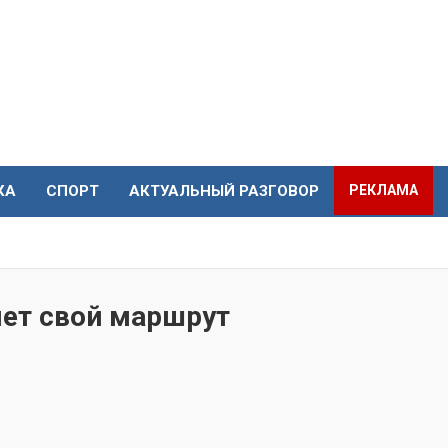
КА
СПОРТ
АКТУАЛЬНЫЙ РАЗГОВОР
РЕКЛАМА
яет свой маршрут