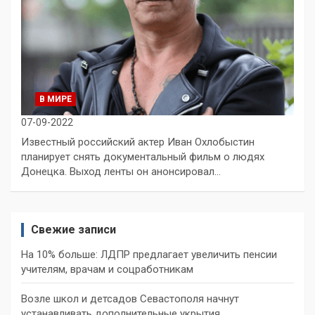
В МИРЕ
07-09-2022
Известный российский актер Иван Охлобыстин
планирует снять документальный фильм о людях
Донецка. Выход ленты он анонсировал…
Свежие записи
На 10% больше: ЛДПР предлагает увеличить пенсии
учителям, врачам и соцработникам
Возле школ и детсадов Севастополя начнут
устанавливать дополнительные укрытия