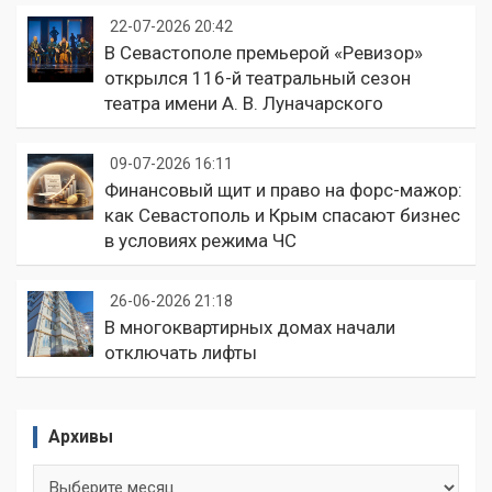
22-07-2026 20:42
В Севастополе премьерой «Ревизор»
открылся 116-й театральный сезон
театра имени А. В. Луначарского
09-07-2026 16:11
Финансовый щит и право на форс-мажор:
как Севастополь и Крым спасают бизнес
в условиях режима ЧС
26-06-2026 21:18
В многоквартирных домах начали
отключать лифты
Архивы
Архивы