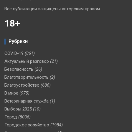
Все публикации защищены авторским правом.
18+
Рубрики
COVID-19
(861)
Актуальный разговор
(21)
Безопасность
(26)
Благотворительность
(2)
Благоустройство
(686)
В мире
(975)
Ветеринарная служба
(1)
Выборы 2025
(10)
Город
(8036)
Городское хозяйство
(1984)