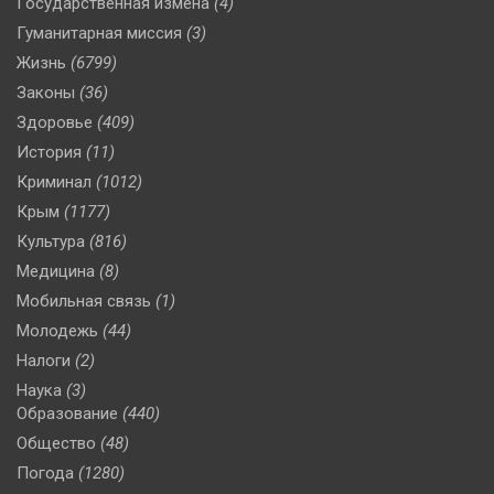
Государственная измена
(4)
Гуманитарная миссия
(3)
Жизнь
(6799)
Законы
(36)
Здоровье
(409)
История
(11)
Криминал
(1012)
Крым
(1177)
Культура
(816)
Медицина
(8)
Мобильная связь
(1)
Молодежь
(44)
Налоги
(2)
Наука
(3)
Образование
(440)
Общество
(48)
Погода
(1280)