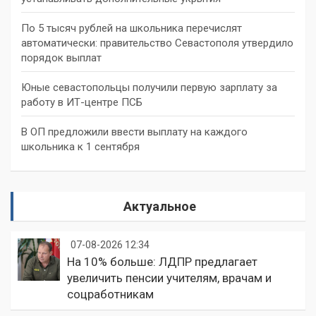
По 5 тысяч рублей на школьника перечислят
автоматически: правительство Севастополя утвердило
порядок выплат
Юные севастопольцы получили первую зарплату за
работу в ИТ-центре ПСБ
В ОП предложили ввести выплату на каждого
школьника к 1 сентября
Актуальное
07-08-2026 12:34
На 10% больше: ЛДПР предлагает
увеличить пенсии учителям, врачам и
соцработникам