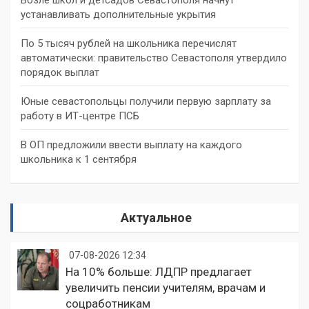
устанавливать дополнительные укрытия
По 5 тысяч рублей на школьника перечислят
автоматически: правительство Севастополя утвердило
порядок выплат
Юные севастопольцы получили первую зарплату за
работу в ИТ-центре ПСБ
В ОП предложили ввести выплату на каждого
школьника к 1 сентября
Актуальное
07-08-2026 12:34
На 10% больше: ЛДПР предлагает
увеличить пенсии учителям, врачам и
соцработникам