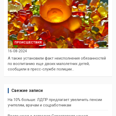
ПРОИСШЕСТВИЯ
16-08-2024
А также установили факт неисполнения обязанностей
по воспитанию еще двоих малолетних детей,
сообщили в пресс-службе полиции…
Свежие записи
На 10% больше: ЛДПР предлагает увеличить пенсии
учителям, врачам и соцработникам
Возле школ и детсадов Севастополя начнут