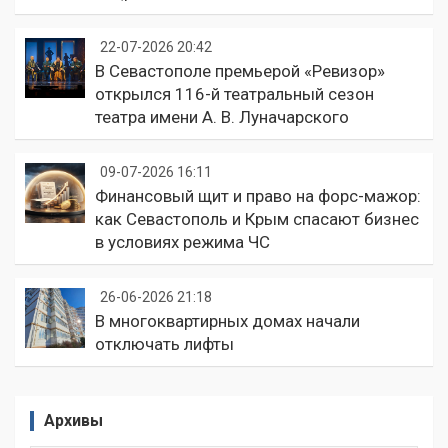
22-07-2026 20:42
В Севастополе премьерой «Ревизор»
открылся 116-й театральный сезон
театра имени А. В. Луначарского
09-07-2026 16:11
Финансовый щит и право на форс-мажор:
как Севастополь и Крым спасают бизнес
в условиях режима ЧС
26-06-2026 21:18
В многоквартирных домах начали
отключать лифты
Архивы