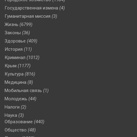
Государственная измена
(4)
Гуманитарная миссия
(3)
Жизнь
(6799)
Законы
(36)
Здоровье
(409)
История
(11)
Криминал
(1012)
Крым
(1177)
Культура
(816)
Медицина
(8)
Мобильная связь
(1)
Молодежь
(44)
Налоги
(2)
Наука
(3)
Образование
(440)
Общество
(48)