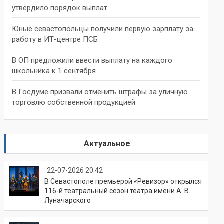
утвердило порядок выплат
Юные севастопольцы получили первую зарплату за
работу в ИТ-центре ПСБ
В ОП предложили ввести выплату на каждого
школьника к 1 сентября
В Госдуме призвали отменить штрафы за уличную
торговлю собственной продукцией
Актуальное
22-07-2026 20:42
В Севастополе премьерой «Ревизор» открылся
116-й театральный сезон театра имени А. В.
Луначарского