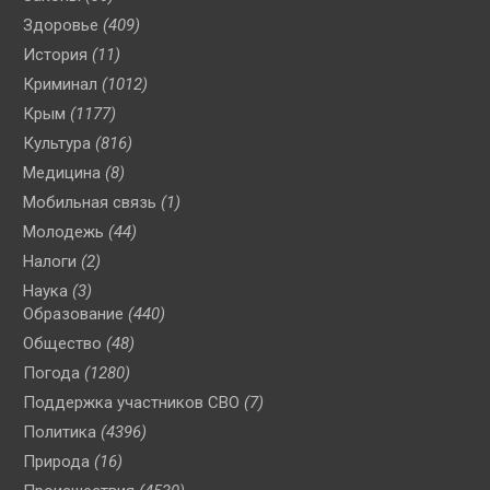
Здоровье
(409)
История
(11)
Криминал
(1012)
Крым
(1177)
Культура
(816)
Медицина
(8)
Мобильная связь
(1)
Молодежь
(44)
Налоги
(2)
Наука
(3)
Образование
(440)
Общество
(48)
Погода
(1280)
Поддержка участников СВО
(7)
Политика
(4396)
Природа
(16)