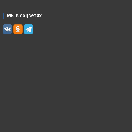
Мы в соцсетях