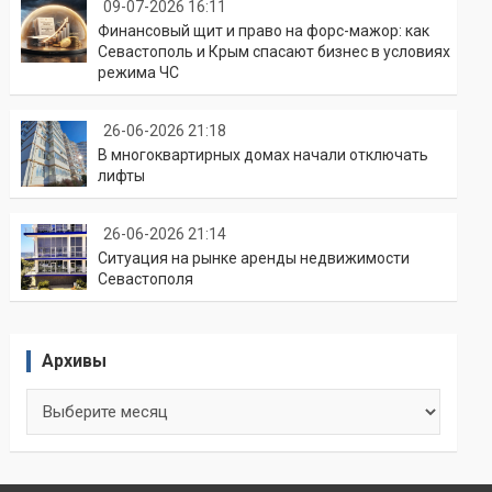
09-07-2026 16:11
Финансовый щит и право на форс-мажор: как
Севастополь и Крым спасают бизнес в условиях
режима ЧС
26-06-2026 21:18
В многоквартирных домах начали отключать
лифты
26-06-2026 21:14
Ситуация на рынке аренды недвижимости
Севастополя
Архивы
Архивы