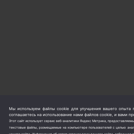
Мы используем файлы cookie для улучшения вашего опыта п
соглашаетесь на использование нами файлов cookie, и вами 
Этот сайт использует сервис веб-аналитики Яндекс Метрика, предоставляемы
текстовые файлы, размещаемые на компьютере пользователей с целью анали