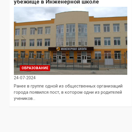
убежище в Инженерной школе
ОБРАЗОВАНИЕ
24-07-2024
Ранее в группе одной из общественных организаций
города появился пост, в котором одни из родителей
учеников…