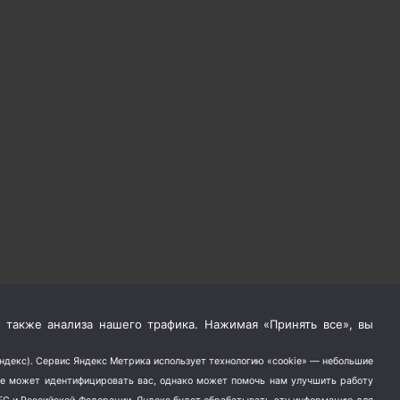
 также анализа нашего трафика. Нажимая «Принять все», вы
Яндекс). Сервис Яндекс Метрика использует технологию «cookie» — небольшие
не может идентифицировать вас, однако может помочь нам улучшить работу