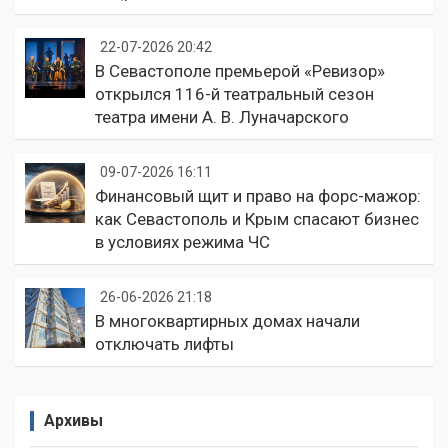
22-07-2026 20:42
В Севастополе премьерой «Ревизор»
открылся 116-й театральный сезон
театра имени А. В. Луначарского
09-07-2026 16:11
Финансовый щит и право на форс-мажор:
как Севастополь и Крым спасают бизнес
в условиях режима ЧС
26-06-2026 21:18
В многоквартирных домах начали
отключать лифты
Архивы