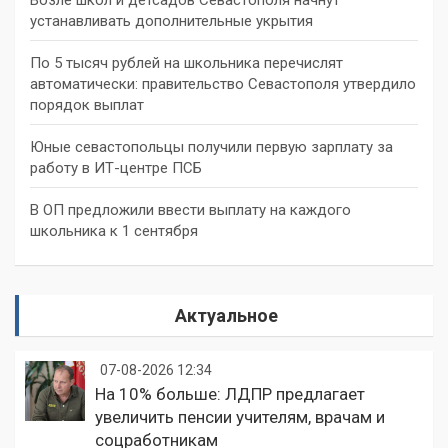
устанавливать дополнительные укрытия
По 5 тысяч рублей на школьника перечислят
автоматически: правительство Севастополя утвердило
порядок выплат
Юные севастопольцы получили первую зарплату за
работу в ИТ-центре ПСБ
В ОП предложили ввести выплату на каждого
школьника к 1 сентября
Актуальное
07-08-2026 12:34
На 10% больше: ЛДПР предлагает
увеличить пенсии учителям, врачам и
соцработникам