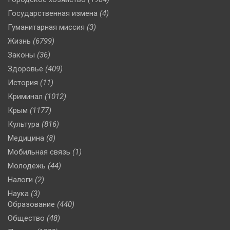
Государственная измена
(4)
Гуманитарная миссия
(3)
Жизнь
(6799)
Законы
(36)
Здоровье
(409)
История
(11)
Криминал
(1012)
Крым
(1177)
Культура
(816)
Медицина
(8)
Мобильная связь
(1)
Молодежь
(44)
Налоги
(2)
Наука
(3)
Образование
(440)
Общество
(48)