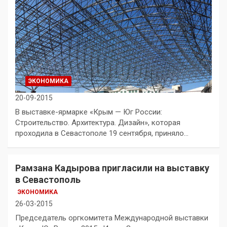
ЭКОНОМИКА
20-09-2015
В выставке-ярмарке «Крым — Юг России:
Строительство. Архитектура. Дизайн», которая
проходила в Севастополе 19 сентября, приняло…
Рамзана Кадырова пригласили на выставку
в Севастополь
ЭКОНОМИКА
26-03-2015
Председатель оргкомитета Международной выставки