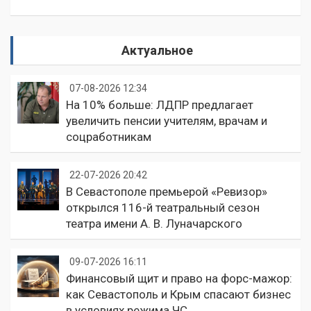
Актуальное
07-08-2026 12:34
На 10% больше: ЛДПР предлагает
увеличить пенсии учителям, врачам и
соцработникам
22-07-2026 20:42
В Севастополе премьерой «Ревизор»
открылся 116-й театральный сезон
театра имени А. В. Луначарского
09-07-2026 16:11
Финансовый щит и право на форс-мажор:
как Севастополь и Крым спасают бизнес
в условиях режима ЧС