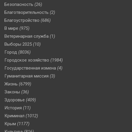
Безопасность
(26)
Благотворительность
(2)
Благоустройство
(686)
В мире
(975)
Ветеринарная служба
(1)
Выборы 2025
(10)
Город
(8036)
Городское хозяйство
(1984)
Государственная измена
(4)
Гуманитарная миссия
(3)
Жизнь
(6799)
Законы
(36)
Здоровье
(409)
История
(11)
Криминал
(1012)
Крым
(1177)
Культура
(816)