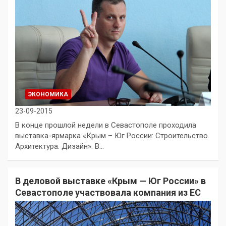
ЭКОНОМИКА
23-09-2015
В конце прошлой недели в Севастополе проходила
выставка-ярмарка «Крым – Юг России: Строительство.
Архитектура. Дизайн». В…
В деловой выставке «Крым — Юг России» в
Севастополе участвовала компания из ЕС