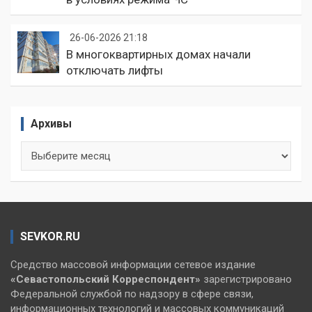
26-06-2026 21:18
В многоквартирных домах начали
отключать лифты
Архивы
Архивы
SEVKOR.RU
Средство массовой информации сетевое издание
«Севастопольский
Корреспондент»
зарегистрировано
Федеральной службой по надзору в сфере связи,
информационных технологий и массовых коммуникаций