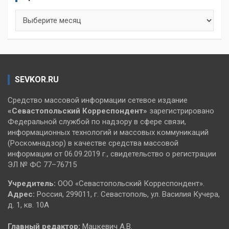
Архивы
SEVKOR.RU
Средство массовой информации сетевое издание
«Севастопольский
Корреспондент»
зарегистрировано
Федеральной службой по надзору в сфере связи,
информационных технологий и массовых коммуникаций
(Роскомнадзор) в качестве средства массовой
информации от 06.09.2019 г., свидетельство о регистрации
ЭЛ № ФС 77–76715
Учредитель:
ООО «Севастопольский Корреспондент».
Адрес:
Россия, 299011, г. Севастополь, ул. Василия Кучера,
д. 1, кв. 10А
Главный редактор:
Мацкевич А.В.