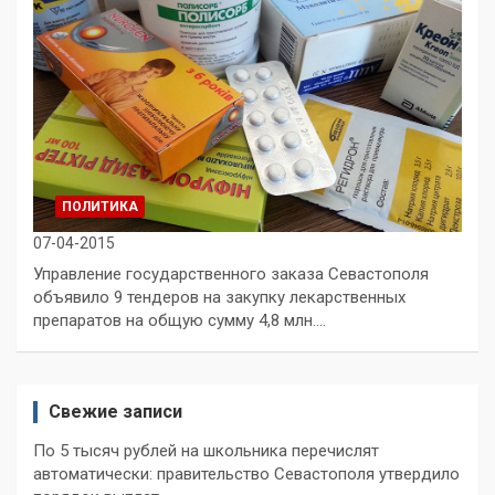
ПОЛИТИКА
07-04-2015
Управление государственного заказа Севастополя
объявило 9 тендеров на закупку лекарственных
препаратов на общую сумму 4,8 млн.…
Свежие записи
По 5 тысяч рублей на школьника перечислят
автоматически: правительство Севастополя утвердило