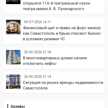
открылся 116-й театральный сезон
театра имени А. В. Луначарского
09-07-2026 16:11
Финансовый щит и право на форс-мажор:
как Севастополь и Крым спасают бизнес
в условиях режима ЧС
26-06-2026 21:18
В многоквартирных домах начали
отключать лифты
26-06-2026 21:14
Ситуация на рынке аренды недвижимости
Севастополя
Архивы