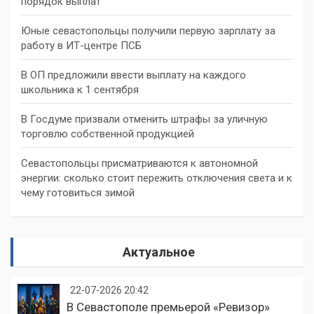
порядок выплат
Юные севастопольцы получили первую зарплату за
работу в ИТ-центре ПСБ
В ОП предложили ввести выплату на каждого
школьника к 1 сентября
В Госдуме призвали отменить штрафы за уличную
торговлю собственной продукцией
Севастопольцы присматриваются к автономной
энергии: сколько стоит пережить отключения света и к
чему готовиться зимой
Актуальное
22-07-2026 20:42
В Севастополе премьерой «Ревизор»