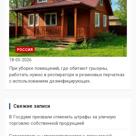
РОССИЯ
18-05-2026
При уборке помещений, где обитают грызуны,
работать нужно в респираторе и резиновых перчатках
с использованием дезинфицирующих…
Свежие записи
В Госдуме призвали отменить штрафы за уличную
торговлю собственной продукцией
Севастопольцы присматриваются к автономной