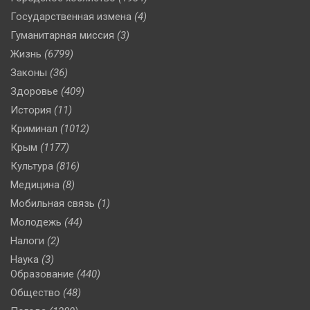
Государственная измена
(4)
Гуманитарная миссия
(3)
Жизнь
(6799)
Законы
(36)
Здоровье
(409)
История
(11)
Криминал
(1012)
Крым
(1177)
Культура
(816)
Медицина
(8)
Мобильная связь
(1)
Молодежь
(44)
Налоги
(2)
Наука
(3)
Образование
(440)
Общество
(48)