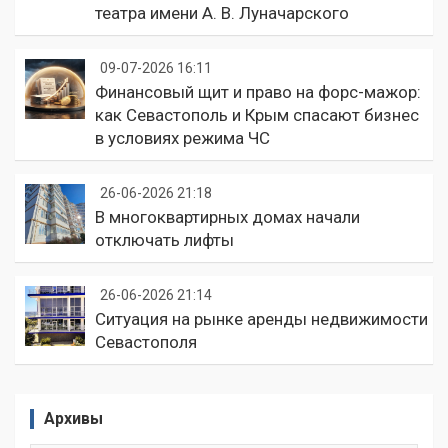
театра имени А. В. Луначарского
09-07-2026 16:11
Финансовый щит и право на форс-мажор:
как Севастополь и Крым спасают бизнес
в условиях режима ЧС
26-06-2026 21:18
В многоквартирных домах начали
отключать лифты
26-06-2026 21:14
Ситуация на рынке аренды недвижимости
Севастополя
Архивы