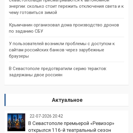
энергии: сколько стоит пережить отключения света и к
чему готовиться зимой
Крымчанин организовал дома производство дронов
по заданию СБУ
У пользователей возникли проблемы с доступом к
сайтам российских банков через зарубежные
браузеры
В Севастополе предотвратили серию терактов:
задержаны двое россиян
Актуальное
22-07-2026 20:42
В Севастополе премьерой «Ревизор»
открылся 116-й театральный сезон