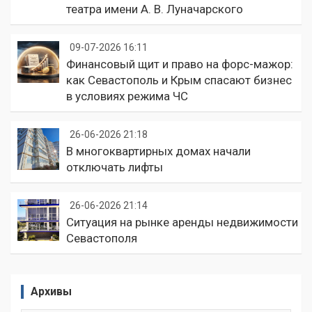
театра имени А. В. Луначарского
09-07-2026 16:11
Финансовый щит и право на форс-мажор:
как Севастополь и Крым спасают бизнес
в условиях режима ЧС
26-06-2026 21:18
В многоквартирных домах начали
отключать лифты
26-06-2026 21:14
Ситуация на рынке аренды недвижимости
Севастополя
Архивы