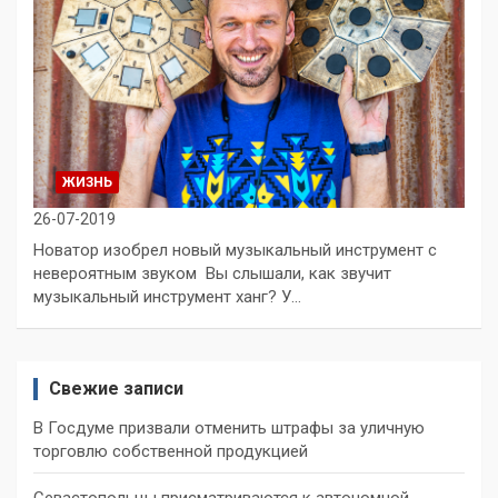
ЖИЗНЬ
26-07-2019
Новатор изобрел новый музыкальный инструмент с
невероятным звуком Вы слышали, как звучит
музыкальный инструмент ханг? У…
Свежие записи
В Госдуме призвали отменить штрафы за уличную
торговлю собственной продукцией
Севастопольцы присматриваются к автономной