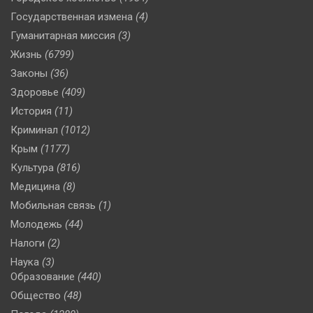
Государственная измена
(4)
Гуманитарная миссия
(3)
Жизнь
(6799)
Законы
(36)
Здоровье
(409)
История
(11)
Криминал
(1012)
Крым
(1177)
Культура
(816)
Медицина
(8)
Мобильная связь
(1)
Молодежь
(44)
Налоги
(2)
Наука
(3)
Образование
(440)
Общество
(48)