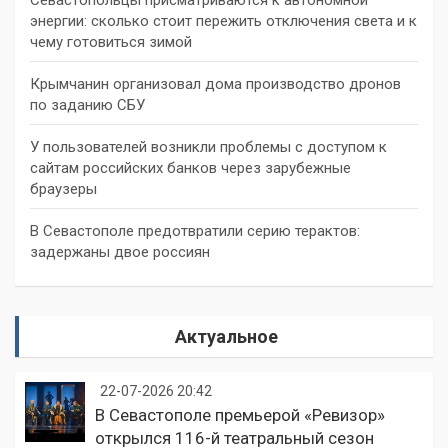
энергии: сколько стоит пережить отключения света и к
чему готовиться зимой
Крымчанин организовал дома производство дронов
по заданию СБУ
У пользователей возникли проблемы с доступом к
сайтам российских банков через зарубежные
браузеры
В Севастополе предотвратили серию терактов:
задержаны двое россиян
Актуальное
22-07-2026 20:42
В Севастополе премьерой «Ревизор»
открылся 116-й театральный сезон