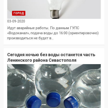
ГОРОД
03-09-2020
Идут аварийные работы. По данным ГУПС
«Водоканал», подача воды до 16:00 (ориентировочно)
производиться не будет в…
Сегодня ночью без воды останется часть
Ленинского района Севастополя