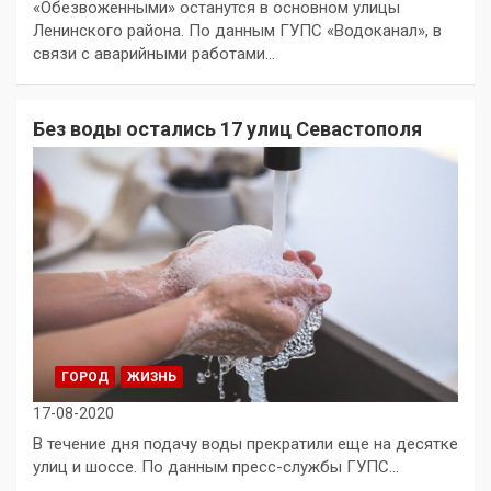
«Обезвоженными» останутся в основном улицы
Ленинского района. По данным ГУПС «Водоканал», в
связи с аварийными работами…
Без воды остались 17 улиц Севастополя
ГОРОД
ЖИЗНЬ
17-08-2020
В течение дня подачу воды прекратили еще на десятке
улиц и шоссе. По данным пресс-службы ГУПС…