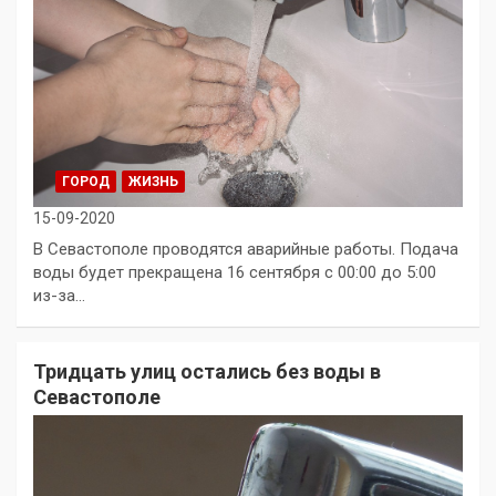
ГОРОД
ЖИЗНЬ
15-09-2020
В Севастополе проводятся аварийные работы. Подача
воды будет прекращена 16 сентября с 00:00 до 5:00
из-за…
Тридцать улиц остались без воды в
Севастополе