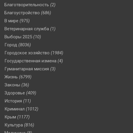
Благотворительность
(2)
Благоустройство
(686)
В мире
(975)
Ветеринарная служба
(1)
Выборы 2025
(10)
Город
(8036)
Городское хозяйство
(1984)
Государственная измена
(4)
Гуманитарная миссия
(3)
Жизнь
(6799)
Законы
(36)
Здоровье
(409)
История
(11)
Криминал
(1012)
Крым
(1177)
Культура
(816)
Медицина
(8)