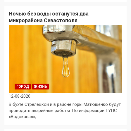
Ночью без воды останутся два
микрорайона Севастополя
ГОРОД
ЖИЗНЬ
12-08-2020
В бухте Стрелецкой и в районе горы Матюшенко будут
проводить аварийные работы. По информации ГУПС
«Водоканал»,…