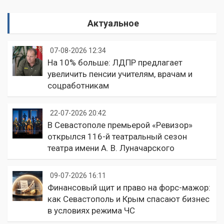
Актуальное
07-08-2026 12:34
На 10% больше: ЛДПР предлагает
увеличить пенсии учителям, врачам и
соцработникам
22-07-2026 20:42
В Севастополе премьерой «Ревизор»
открылся 116-й театральный сезон
театра имени А. В. Луначарского
09-07-2026 16:11
Финансовый щит и право на форс-мажор:
как Севастополь и Крым спасают бизнес
в условиях режима ЧС