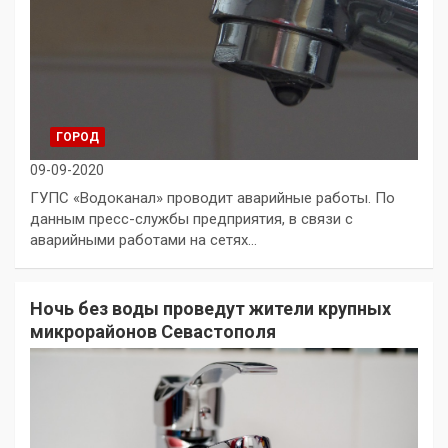
ГОРОД
09-09-2020
ГУПС «Водоканал» проводит аварийные работы. По
данным пресс-службы предприятия, в связи с
аварийными работами на сетях…
Ночь без воды проведут жители крупных
микрорайонов Севастополя