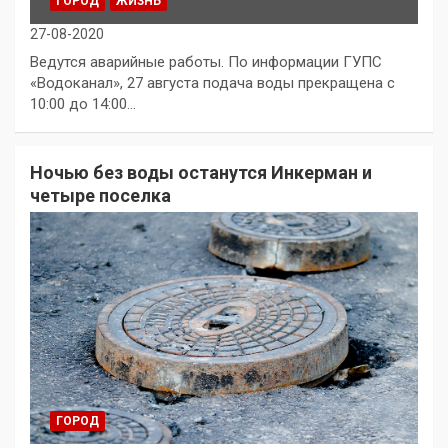
ГОРОД
ЖИЗНЬ
27-08-2020
Ведутся аварийные работы. По информации ГУПС
«Водоканал», 27 августа подача воды прекращена с
10:00 до 14:00…
Ночью без воды останутся Инкерман и
четыре поселка
ГОРОД