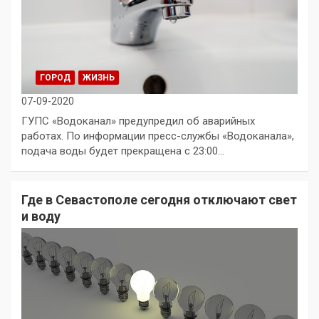
ГОРОД
ЖИЗНЬ
07-09-2020
ГУПС «Водоканал» предупредил об аварийных
работах. По информации пресс-службы «Водоканала»,
подача воды будет прекращена с 23:00…
Где в Севастополе сегодня отключают свет
и воду