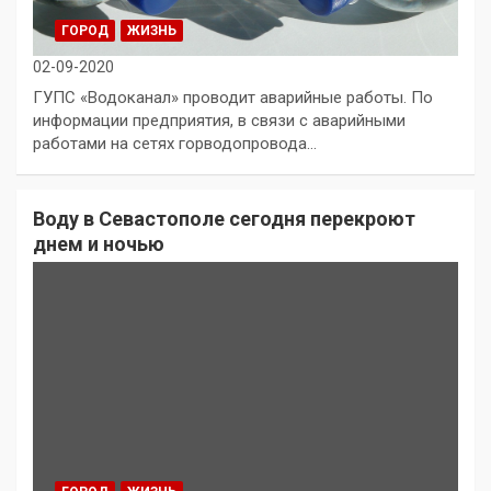
ГОРОД
ЖИЗНЬ
02-09-2020
ГУПС «Водоканал» проводит аварийные работы. По
информации предприятия, в связи с аварийными
работами на сетях горводопровода…
Воду в Севастополе сегодня перекроют
днем и ночью