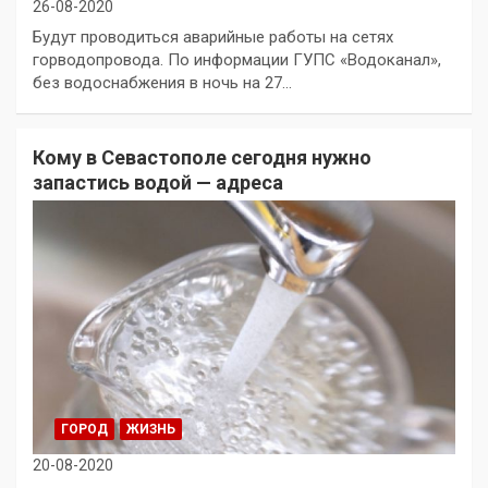
26-08-2020
Будут проводиться аварийные работы на сетях
горводопровода. По информации ГУПС «Водоканал»,
без водоснабжения в ночь на 27…
Кому в Севастополе сегодня нужно
запастись водой — адреса
ГОРОД
ЖИЗНЬ
20-08-2020