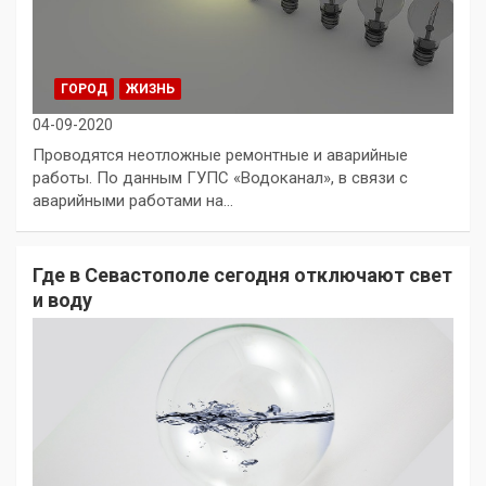
ГОРОД
ЖИЗНЬ
04-09-2020
Проводятся неотложные ремонтные и аварийные
работы. По данным ГУПС «Водоканал», в связи с
аварийными работами на…
Где в Севастополе сегодня отключают свет
и воду